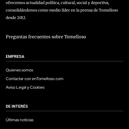
ofrecemos actualidad política, cultural, social y deportiva,
consolidándonos como medio líder en la prensa de Tomelloso
desde 2012.
Preguntas frecuentes sobre Tomelloso
EMPRESA
Quienes somos
Contactar con enTomelloso.com
Aviso Legal y Cookies
DE INTERÉS
Últimas noticias