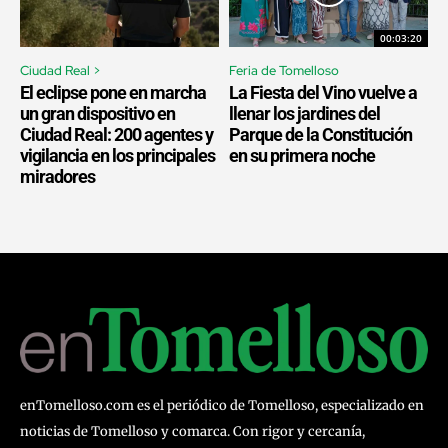
00:03:20
Ciudad Real >
Feria de Tomelloso
El eclipse pone en marcha
La Fiesta del Vino vuelve a
un gran dispositivo en
llenar los jardines del
Ciudad Real: 200 agentes y
Parque de la Constitución
vigilancia en los principales
en su primera noche
miradores
enTomelloso.com es el periódico de Tomelloso, especializado en
noticias de Tomelloso y comarca. Con rigor y cercanía,