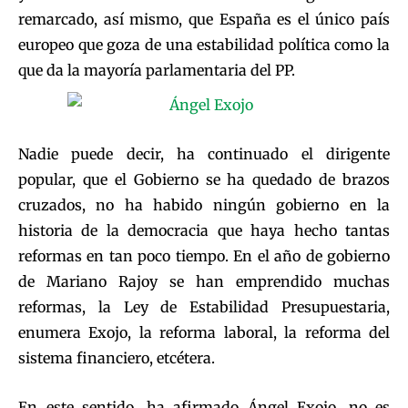
remarcado, así mismo, que España es el único país
europeo que goza de una estabilidad política como la
que da la mayoría parlamentaria del PP.
Nadie puede decir, ha continuado el dirigente
popular, que el Gobierno se ha quedado de brazos
cruzados, no ha habido ningún gobierno en la
historia de la democracia que haya hecho tantas
reformas en tan poco tiempo. En el año de gobierno
de Mariano Rajoy se han emprendido muchas
reformas, la Ley de Estabilidad Presupuestaria,
enumera Exojo, la reforma laboral, la reforma del
sistema financiero, etcétera.
En este sentido, ha afirmado Ángel Exojo, no es