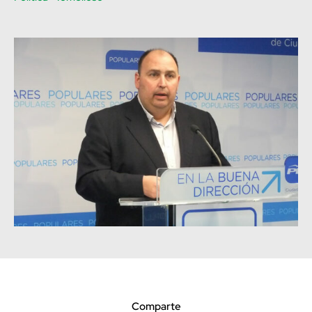
Comparte