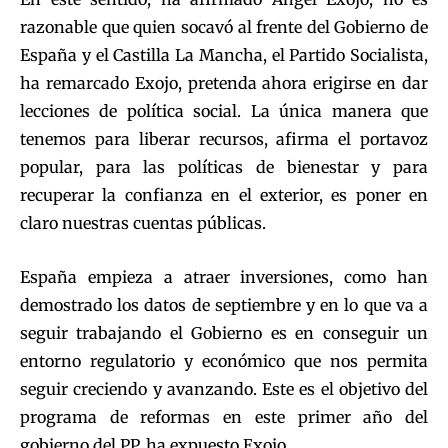
razonable que quien socavó al frente del Gobierno de
España y el Castilla La Mancha, el Partido Socialista,
ha remarcado Exojo, pretenda ahora erigirse en dar
lecciones de política social. La única manera que
tenemos para liberar recursos, afirma el portavoz
popular, para las políticas de bienestar y para
recuperar la confianza en el exterior, es poner en
claro nuestras cuentas públicas.
España empieza a atraer inversiones, como han
demostrado los datos de septiembre y en lo que va a
seguir trabajando el Gobierno es en conseguir un
entorno regulatorio y económico que nos permita
seguir creciendo y avanzando. Este es el objetivo del
programa de reformas en este primer año del
gobierno del PP, ha expuesto Exojo.