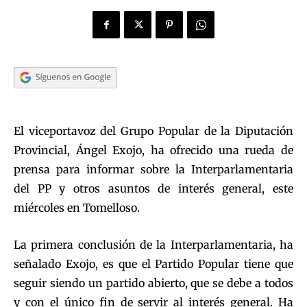
El viceportavoz del Grupo Popular de la Diputación
Provincial, Ángel Exojo, ha ofrecido una rueda de
prensa para informar sobre la Interparlamentaria
del PP y otros asuntos de interés general, este
miércoles en Tomelloso.
La primera conclusión de la Interparlamentaria, ha
señalado Exojo, es que el Partido Popular tiene que
seguir siendo un partido abierto, que se debe a todos
y con el único fin de servir al interés general. Ha