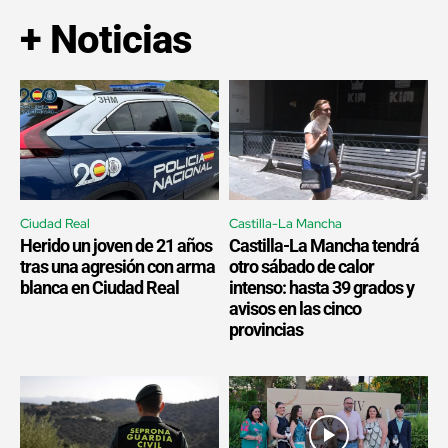
+ Noticias
Ciudad Real
Castilla-La Mancha
Herido un joven de 21 años
Castilla-La Mancha tendrá
tras una agresión con arma
otro sábado de calor
blanca en Ciudad Real
intenso: hasta 39 grados y
avisos en las cinco
provincias