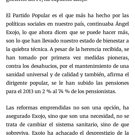
El Partido Popular es el que más ha hecho por las
políticas sociales en nuestro país, continuaba Ángel
Exojo, lo que ahora dicen que se puede hacer más,
son lo que han llevado nuestro estado de bienestar a
la quiebra técnica. A pesar de la herencia recibida, se
han tomado por primera vez medidas pioneras,
contra los desahucios, por el mantenimiento de una
sanidad universal y de calidad y también, afirma el
dirigente popular, se le han subido las pensiones
para el 2013 un 2 % al 74 % de los pensionistas.
Las reformas emprendidas no son una opción, ha
asegurado Exojo, sino que son una necesidad, no se
trata de cambiar el sistema sanitario, sino de que
sobreviva. Exojo ha achacado el desprestigio de la