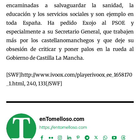
encaminadas a salvaguardar la sanidad, la
educación y los servicios sociales y son ejemplo en
toda España. Ha pedido Exojo al PSOE y
especialmente a su Secretario General, que trabajen
más por los castellanomanchegos y que deje su
obsesión de criticar y poner palos en la rueda al
Gobierno de Castilla La Mancha.
[SWF]http://www.ivoox.com/playerivoox_ee_1658170
_1.html, 240, 133[/SWF]
enTomelloso.com
https://entomelloso.com