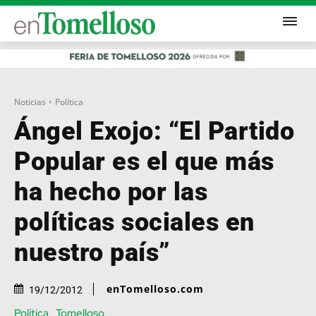
Noticias
Política
Ángel Exojo: “El Partido
Popular es el que más
ha hecho por las
políticas sociales en
nuestro país”
enTomelloso.com
19/12/2012
Política
Tomelloso