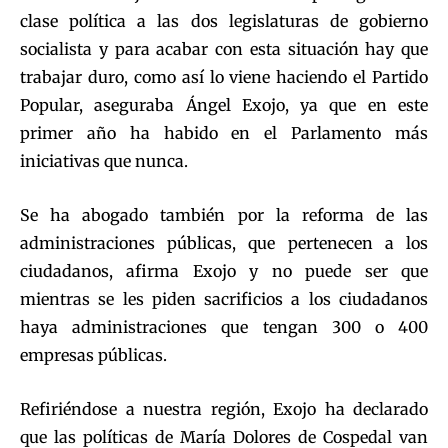
clase política a las dos legislaturas de gobierno
socialista y para acabar con esta situación hay que
trabajar duro, como así lo viene haciendo el Partido
Popular, aseguraba Ángel Exojo, ya que en este
primer año ha habido en el Parlamento más
iniciativas que nunca.
Se ha abogado también por la reforma de las
administraciones públicas, que pertenecen a los
ciudadanos, afirma Exojo y no puede ser que
mientras se les piden sacrificios a los ciudadanos
haya administraciones que tengan 300 o 400
empresas públicas.
Refiriéndose a nuestra región, Exojo ha declarado
que las políticas de María Dolores de Cospedal van