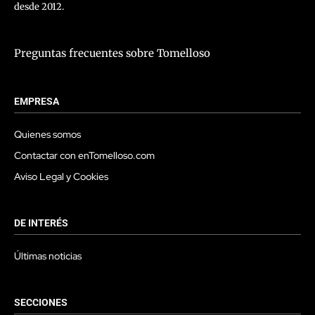
desde 2012.
Preguntas frecuentes sobre Tomelloso
EMPRESA
Quienes somos
Contactar con enTomelloso.com
Aviso Legal y Cookies
DE INTERÉS
Últimas noticias
SECCIONES