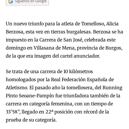
Un nuevo triunfo para la atleta de Tomelloso, Alicia
Berzosa, esta vez en tierras burgalesas. Berzosa se ha
impuesto en la Carrera de San José, celebrada este
domingo en Villasana de Mena, provincia de Burgos,
de la que era imagen del cartel anunciador.
Se trata de una carrera de 10 kilómetros
homologados por la Real Federación Española de
Atletismo. El pasado año la tomellosera, del Running
Pinto Seoane-Pampín fue triunfadora también de la
carrera en categoría femenina, con un tiempo de
33’58”, llegado en 22ª posición con récord de la
prueba de su categoría.