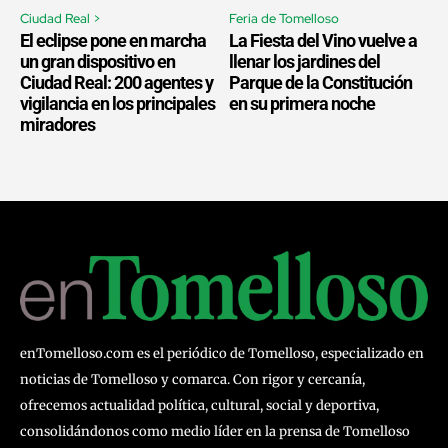
Ciudad Real >
Feria de Tomelloso
El eclipse pone en marcha
La Fiesta del Vino vuelve a
un gran dispositivo en
llenar los jardines del
Ciudad Real: 200 agentes y
Parque de la Constitución
vigilancia en los principales
en su primera noche
miradores
enTomelloso.com es el periódico de Tomelloso, especializado en
noticias de Tomelloso y comarca. Con rigor y cercanía,
ofrecemos actualidad política, cultural, social y deportiva,
consolidándonos como medio líder en la prensa de Tomelloso