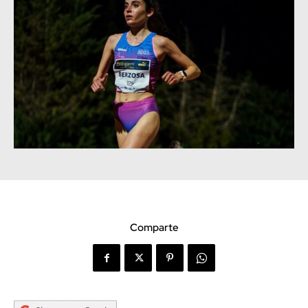
Comparte