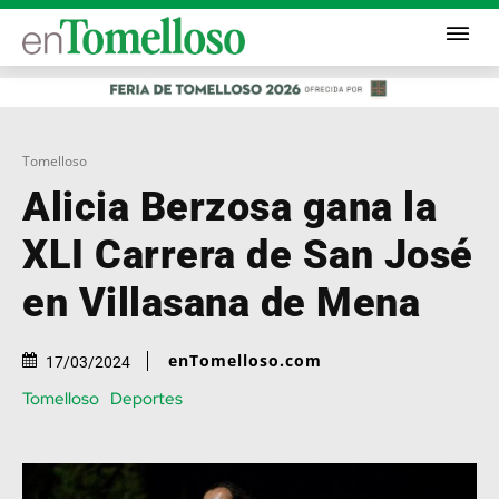
Tomelloso
Alicia Berzosa gana la
XLI Carrera de San José
en Villasana de Mena
enTomelloso.com
17/03/2024
Tomelloso
Deportes