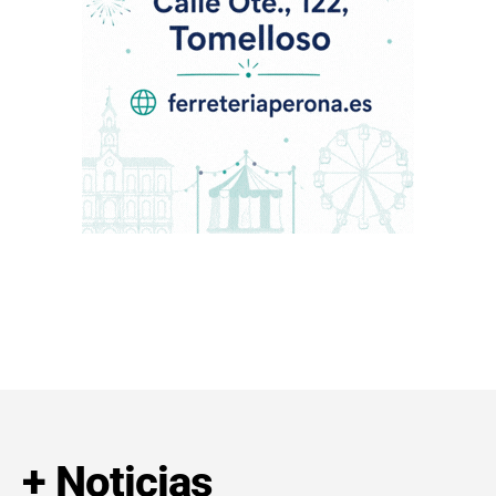
+ Noticias