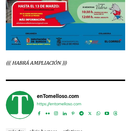
((( HABRÁ AMPLIACIÓN )))
enTomelloso.com
https://entomelloso.com