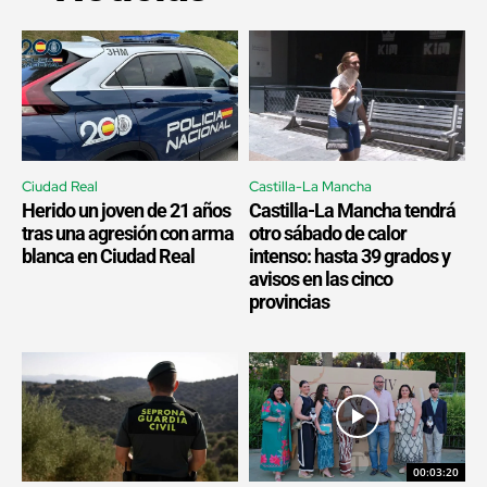
Ciudad Real
Castilla-La Mancha
Herido un joven de 21 años
Castilla-La Mancha tendrá
tras una agresión con arma
otro sábado de calor
blanca en Ciudad Real
intenso: hasta 39 grados y
avisos en las cinco
provincias
00:03:20