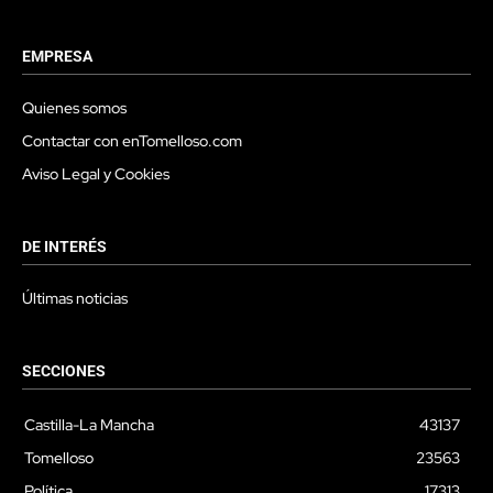
EMPRESA
Quienes somos
Contactar con enTomelloso.com
Aviso Legal y Cookies
DE INTERÉS
Últimas noticias
SECCIONES
Castilla-La Mancha
43137
Tomelloso
23563
Política
17313