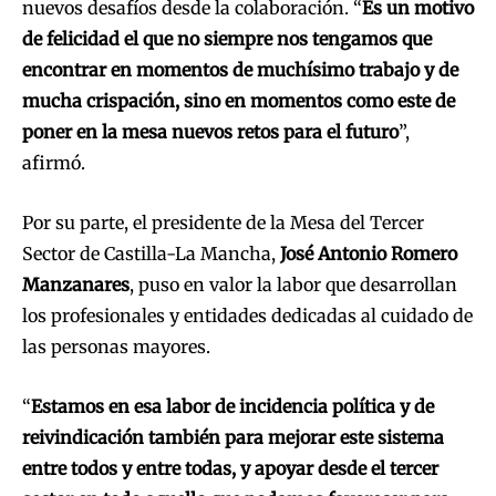
nuevos desafíos desde la colaboración. “
Es un motivo
de felicidad el que no siempre nos tengamos que
encontrar en momentos de muchísimo trabajo y de
mucha crispación, sino en momentos como este de
poner en la mesa nuevos retos para el futuro
”,
afirmó.
Por su parte, el presidente de la Mesa del Tercer
Sector de Castilla-La Mancha,
José Antonio Romero
Manzanares
, puso en valor la labor que desarrollan
los profesionales y entidades dedicadas al cuidado de
las personas mayores.
“
Estamos en esa labor de incidencia política y de
reivindicación también para mejorar este sistema
entre todos y entre todas, y apoyar desde el tercer