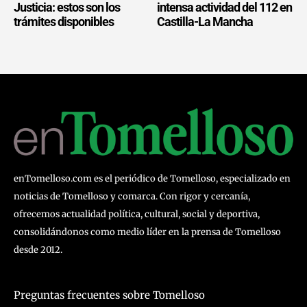
Justicia: estos son los
intensa actividad del 112 en
trámites disponibles
Castilla-La Mancha
enTomelloso.com es el periódico de Tomelloso, especializado en
noticias de Tomelloso y comarca. Con rigor y cercanía,
ofrecemos actualidad política, cultural, social y deportiva,
consolidándonos como medio líder en la prensa de Tomelloso
desde 2012.
Preguntas frecuentes sobre Tomelloso