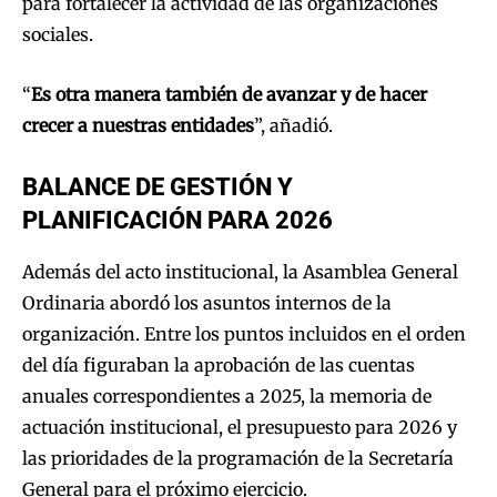
para fortalecer la actividad de las organizaciones
sociales.
“
Es otra manera también de avanzar y de hacer
crecer a nuestras entidades
”, añadió.
BALANCE DE GESTIÓN Y
PLANIFICACIÓN PARA 2026
Además del acto institucional, la Asamblea General
Ordinaria abordó los asuntos internos de la
organización. Entre los puntos incluidos en el orden
del día figuraban la aprobación de las cuentas
anuales correspondientes a 2025, la memoria de
actuación institucional, el presupuesto para 2026 y
las prioridades de la programación de la Secretaría
General para el próximo ejercicio.