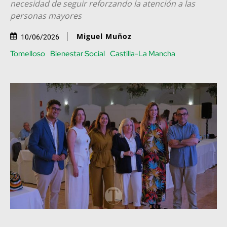
necesidad de seguir reforzando la atención a las
personas mayores
Miguel Muñoz
10/06/2026
Tomelloso
Bienestar Social
Castilla-La Mancha