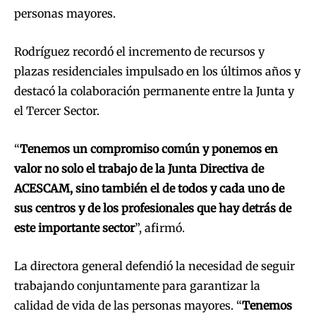
personas mayores.
Rodríguez recordó el incremento de recursos y
plazas residenciales impulsado en los últimos años y
destacó la colaboración permanente entre la Junta y
el Tercer Sector.
“
Tenemos un compromiso común y ponemos en
valor no solo el trabajo de la Junta Directiva de
ACESCAM, sino también el de todos y cada uno de
sus centros y de los profesionales que hay detrás de
este importante sector
”, afirmó.
La directora general defendió la necesidad de seguir
trabajando conjuntamente para garantizar la
calidad de vida de las personas mayores. “
Tenemos