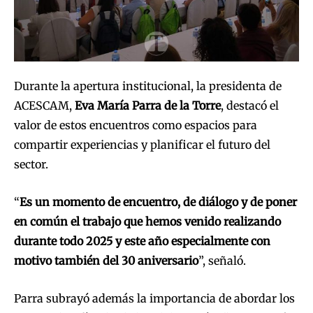
Durante la apertura institucional, la presidenta de
ACESCAM,
Eva María Parra de la Torre
, destacó el
valor de estos encuentros como espacios para
compartir experiencias y planificar el futuro del
sector.
“
Es un momento de encuentro, de diálogo y de poner
en común el trabajo que hemos venido realizando
durante todo 2025 y este año especialmente con
motivo también del 30 aniversario
”, señaló.
Parra subrayó además la importancia de abordar los