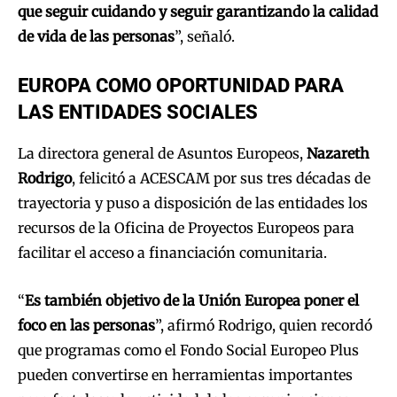
que seguir cuidando y seguir garantizando la calidad
de vida de las personas
”, señaló.
EUROPA COMO OPORTUNIDAD PARA
LAS ENTIDADES SOCIALES
La directora general de Asuntos Europeos,
Nazareth
Rodrigo
, felicitó a ACESCAM por sus tres décadas de
trayectoria y puso a disposición de las entidades los
recursos de la Oficina de Proyectos Europeos para
facilitar el acceso a financiación comunitaria.
“
Es también objetivo de la Unión Europea poner el
foco en las personas
”, afirmó Rodrigo, quien recordó
que programas como el Fondo Social Europeo Plus
pueden convertirse en herramientas importantes