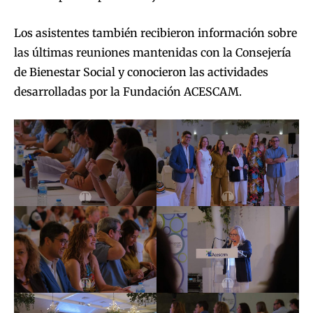
Los asistentes también recibieron información sobre
las últimas reuniones mantenidas con la Consejería
de Bienestar Social y conocieron las actividades
desarrolladas por la Fundación ACESCAM.