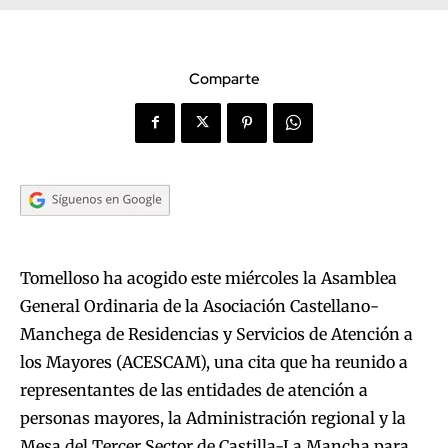
Comparte
Tomelloso ha acogido este miércoles la Asamblea
General Ordinaria de la Asociación Castellano-
Manchega de Residencias y Servicios de Atención a
los Mayores (ACESCAM), una cita que ha reunido a
representantes de las entidades de atención a
personas mayores, la Administración regional y la
Mesa del Tercer Sector de Castilla-La Mancha para