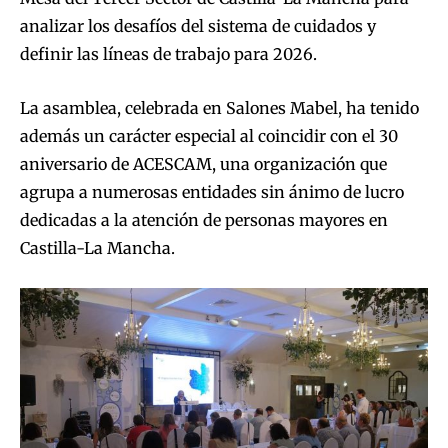
analizar los desafíos del sistema de cuidados y
definir las líneas de trabajo para 2026.
La asamblea, celebrada en Salones Mabel, ha tenido
además un carácter especial al coincidir con el 30
aniversario de ACESCAM, una organización que
agrupa a numerosas entidades sin ánimo de lucro
dedicadas a la atención de personas mayores en
Castilla-La Mancha.