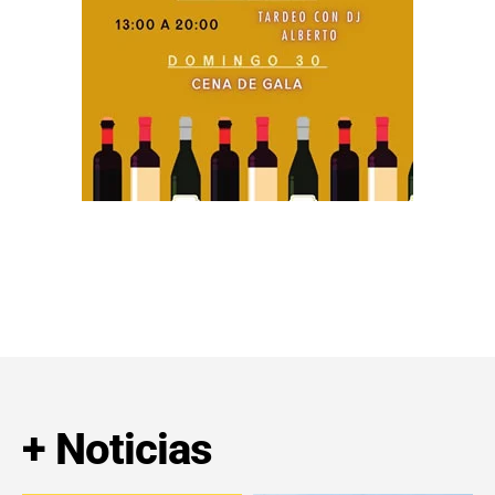
+ Noticias