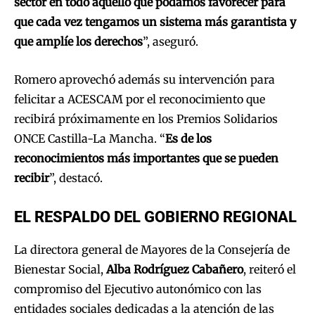
sector en todo aquello que podamos favorecer para
que cada vez tengamos un sistema más garantista y
que amplíe los derechos
”, aseguró.
Romero aprovechó además su intervención para
felicitar a ACESCAM por el reconocimiento que
recibirá próximamente en los Premios Solidarios
ONCE Castilla-La Mancha. “
Es de los
reconocimientos más importantes que se pueden
recibir
”, destacó.
EL RESPALDO DEL GOBIERNO REGIONAL
La directora general de Mayores de la Consejería de
Bienestar Social,
Alba Rodríguez Cabañero
, reiteró el
compromiso del Ejecutivo autonómico con las
entidades sociales dedicadas a la atención de las