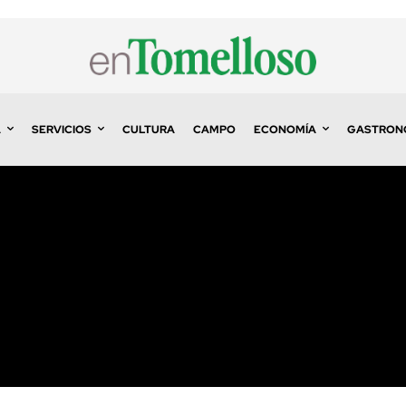
A
SERVICIOS
CULTURA
CAMPO
ECONOMÍA
GASTRON