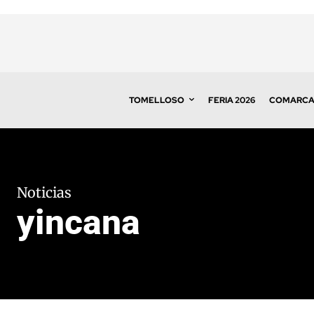
TOMELLOSO
FERIA 2026
COMARC
Noticias
yincana