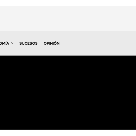
OMÍA
SUCESOS
OPINIÓN