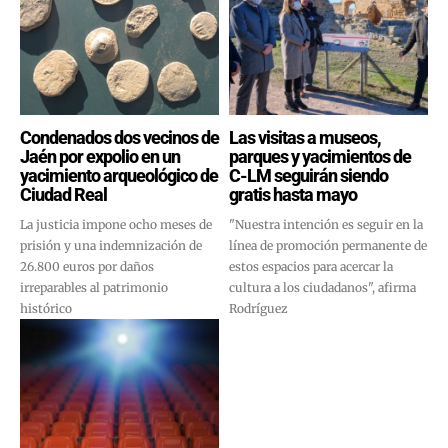
Condenados dos vecinos de
Las visitas a museos,
Jaén por expolio en un
parques y yacimientos de
yacimiento arqueológico de
C-LM seguirán siendo
Ciudad Real
gratis hasta mayo
La justicia impone ocho meses de
"Nuestra intención es seguir en la
prisión y una indemnización de
línea de promoción permanente de
26.800 euros por daños
estos espacios para acercar la
irreparables al patrimonio
cultura a los ciudadanos", afirma
histórico
Rodríguez