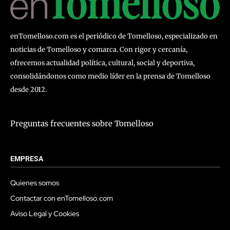
enTomelloso.com es el periódico de Tomelloso, especializado en
noticias de Tomelloso y comarca. Con rigor y cercanía,
ofrecemos actualidad política, cultural, social y deportiva,
consolidándonos como medio líder en la prensa de Tomelloso
desde 2012.
Preguntas frecuentes sobre Tomelloso
EMPRESA
Quienes somos
Contactar con enTomelloso.com
Aviso Legal y Cookies