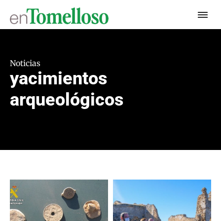
Noticias
yacimientos
arqueológicos