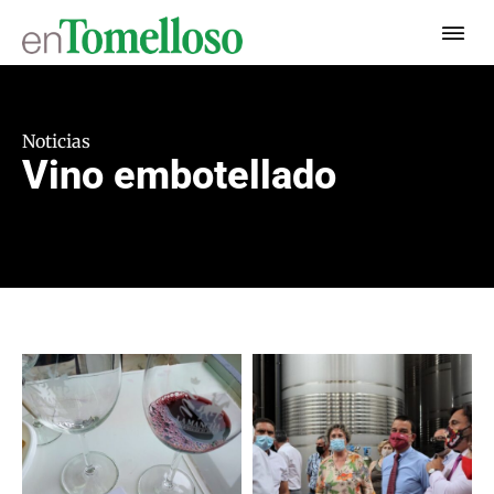
Noticias
Vino embotellado