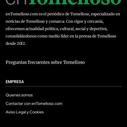
enTomelloso.com es el periódico de Tomelloso, especializado en
noticias de Tomelloso y comarca. Con rigor y cercanía,
ofrecemos actualidad política, cultural, social y deportiva,
consolidándonos como medio líder en la prensa de Tomelloso
desde 2012.
Preguntas frecuentes sobre Tomelloso
EMPRESA
Quienes somos
Contactar con enTomelloso.com
Aviso Legal y Cookies