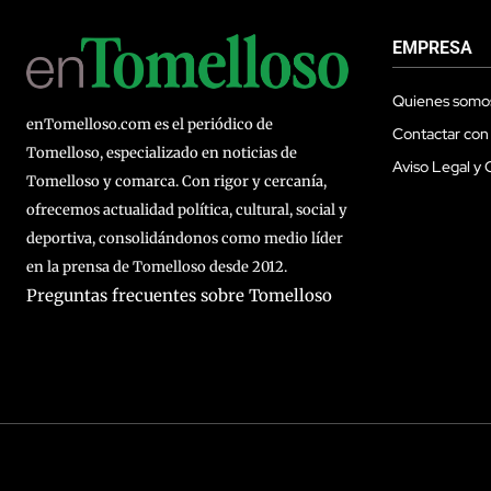
EMPRESA
Quienes somo
enTomelloso.com es el periódico de
Contactar con
Tomelloso, especializado en noticias de
Aviso Legal y 
Tomelloso y comarca. Con rigor y cercanía,
ofrecemos actualidad política, cultural, social y
deportiva, consolidándonos como medio líder
en la prensa de Tomelloso desde 2012.
Preguntas frecuentes sobre Tomelloso