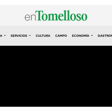
A
SERVICIOS
CULTURA
CAMPO
ECONOMÍA
GASTRO