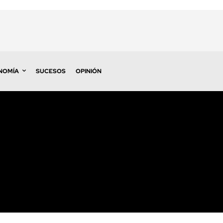
NOMÍA
SUCESOS
OPINIÓN