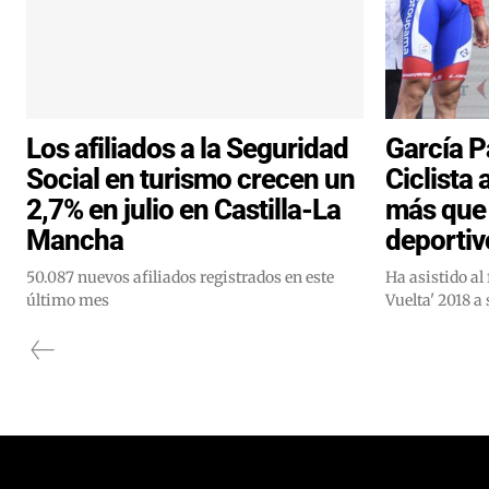
Los afiliados a la Seguridad
García P
Social en turismo crecen un
Ciclista 
2,7% en julio en Castilla-La
más que
Mancha
deportiv
50.087 nuevos afiliados registrados en este
Ha asistido al 
último mes
Vuelta' 2018 a