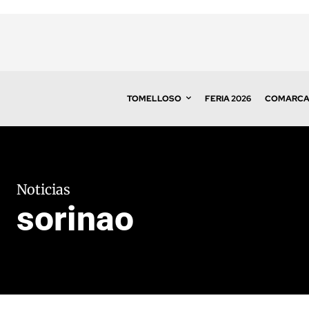
TOMELLOSO
FERIA 2026
COMARC
Noticias
sorinao