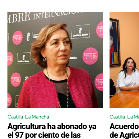
Castilla-La Mancha
Castilla-La 
Agricultura ha abonado ya
Acuerdo 
el 97 por ciento de las
de Agric