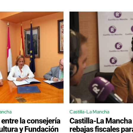
Mancha
Castilla-La Mancha
entre la consejería
Castilla-La Mancha
ultura y Fundación
rebajas fiscales par