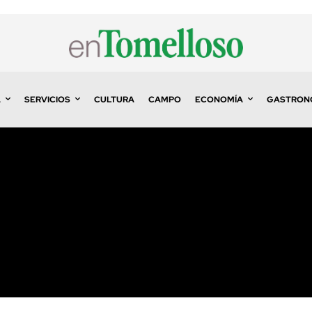
A
SERVICIOS
CULTURA
CAMPO
ECONOMÍA
GASTRON