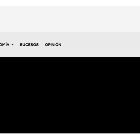
OMÍA
SUCESOS
OPINIÓN