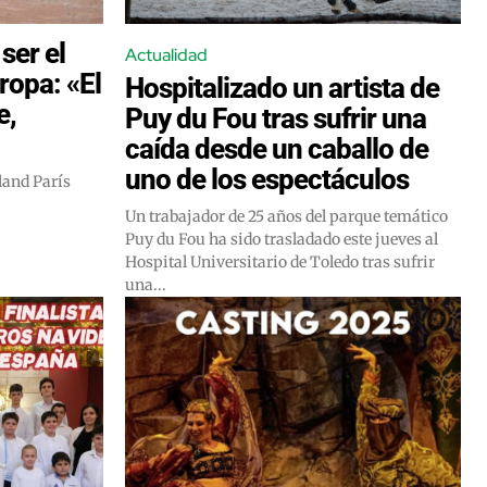
ser el
Actualidad
ropa: «El
Hospitalizado un artista de
e,
Puy du Fou tras sufrir una
caída desde un caballo de
uno de los espectáculos
yland París
Un trabajador de 25 años del parque temático
Puy du Fou ha sido trasladado este jueves al
Hospital Universitario de Toledo tras sufrir
una...