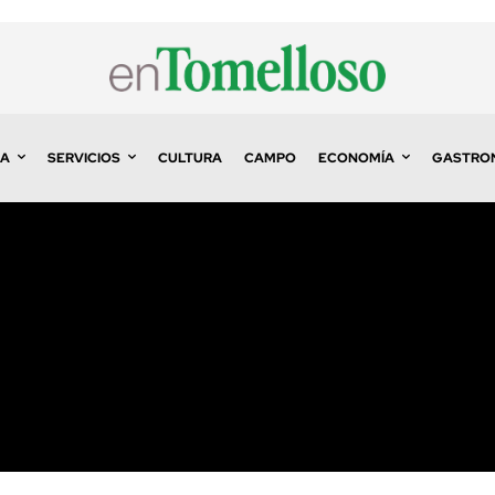
A
SERVICIOS
CULTURA
CAMPO
ECONOMÍA
GASTRO