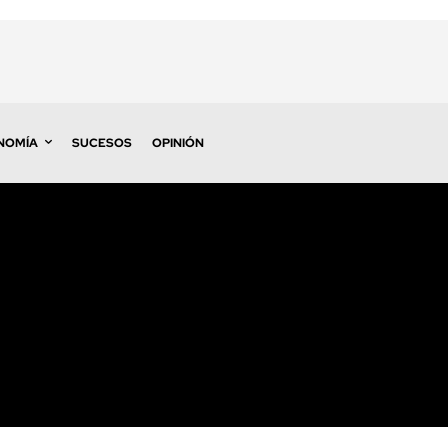
NOMÍA
SUCESOS
OPINIÓN