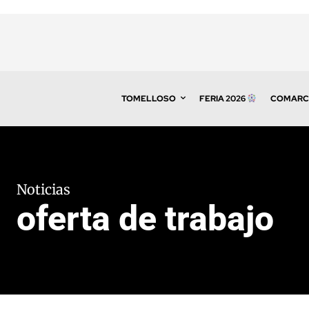
TOMELLOSO
FERIA 2026
COMARC
Noticias
oferta de trabajo