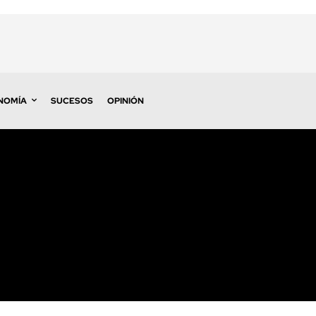
NOMÍA
SUCESOS
OPINIÓN