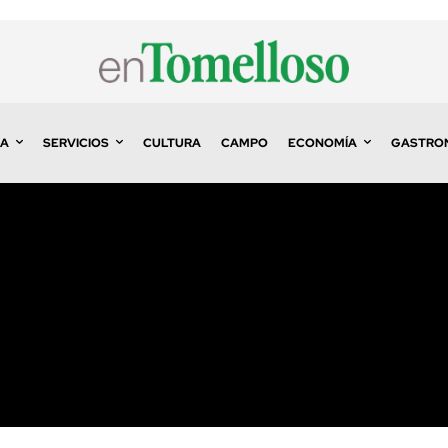
A
SERVICIOS
CULTURA
CAMPO
ECONOMÍA
GASTRO