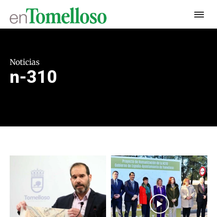
Noticias
n-310