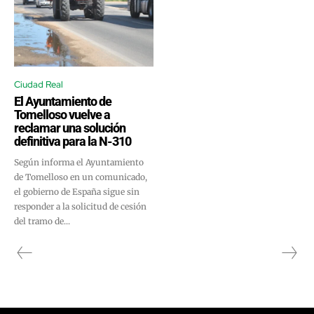
Ciudad Real
El Ayuntamiento de
Tomelloso vuelve a
reclamar una solución
definitiva para la N-310
Según informa el Ayuntamiento
de Tomelloso en un comunicado,
el gobierno de España sigue sin
responder a la solicitud de cesión
del tramo de...