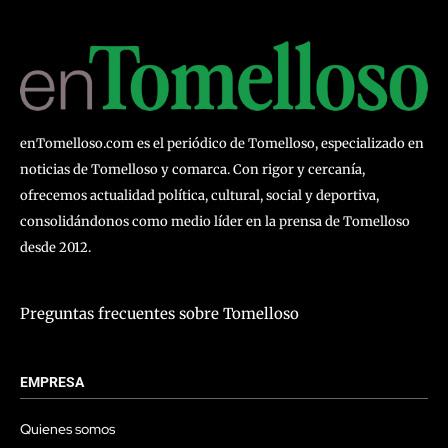
enTomelloso.com es el periódico de Tomelloso, especializado en
noticias de Tomelloso y comarca. Con rigor y cercanía,
ofrecemos actualidad política, cultural, social y deportiva,
consolidándonos como medio líder en la prensa de Tomelloso
desde 2012.
Preguntas frecuentes sobre Tomelloso
EMPRESA
Quienes somos