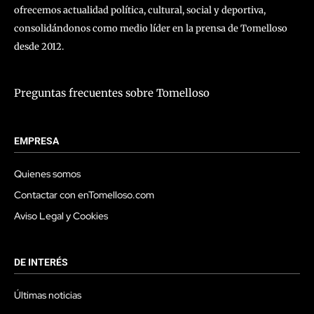
ofrecemos actualidad política, cultural, social y deportiva,
consolidándonos como medio líder en la prensa de Tomelloso
desde 2012.
Preguntas frecuentes sobre Tomelloso
EMPRESA
Quienes somos
Contactar con enTomelloso.com
Aviso Legal y Cookies
DE INTERÉS
Últimas noticias