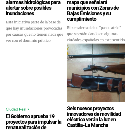
alarmas hidrológicas para
mapa que señalará
alertar sobre posibles
municipios con Zonas de
inundaciones
Bajas Emisiones y su
cumplimiento
Esta iniciativa parte de la base de
Ribera alerta de los "pasos atrás"
que hay inundaciones provocadas
que se están dando en algunas
por causas que no tienen nada que
ciudades españolas en este sentido
ver con el dominio público
Seis nuevos proyectos
Ciudad Real >
innovadores de movilidad
El Gobierno aprueba 19
eléctrica verán la luz en
proyectos para impulsar la
Castilla-La Mancha
renaturalización de