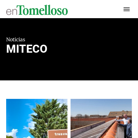
Noticias
MITECO