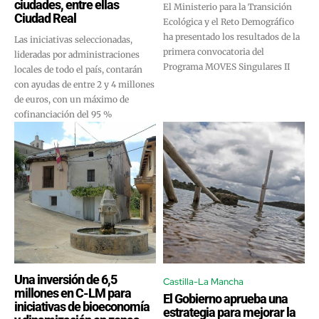
ciudades, entre ellas
El Ministerio para la Transición
Ciudad Real
Ecológica y el Reto Demográfico
ha presentado los resultados de la
Las iniciativas seleccionadas,
primera convocatoria del
lideradas por administraciones
Programa MOVES Singulares II
locales de todo el país, contarán
con ayudas de entre 2 y 4 millones
de euros, con un máximo de
cofinanciación del 95 %
Una inversión de 6,5
Castilla-La Mancha
millones en C-LM para
El Gobierno aprueba una
iniciativas de bioeconomía
estrategia para mejorar la