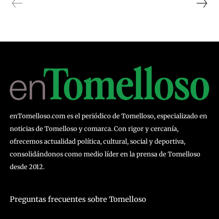
enTomelloso.com es el periódico de Tomelloso, especializado en
noticias de Tomelloso y comarca. Con rigor y cercanía,
ofrecemos actualidad política, cultural, social y deportiva,
consolidándonos como medio líder en la prensa de Tomelloso
desde 2012.
Preguntas frecuentes sobre Tomelloso