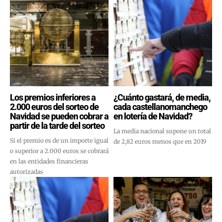
Los premios inferiores a
¿Cuánto gastará, de media,
2.000 euros del sorteo de
cada castellanomanchego
Navidad se pueden cobrar a
en lotería de Navidad?
partir de la tarde del sorteo
La media nacional supone un total
Si el premio es de un importe igual
de 2,82 euros menos que en 2019
o superior a 2.000 euros se cobrará
en las entidades financieras
autorizadas