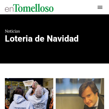
Noticias
Loteria de Navidad