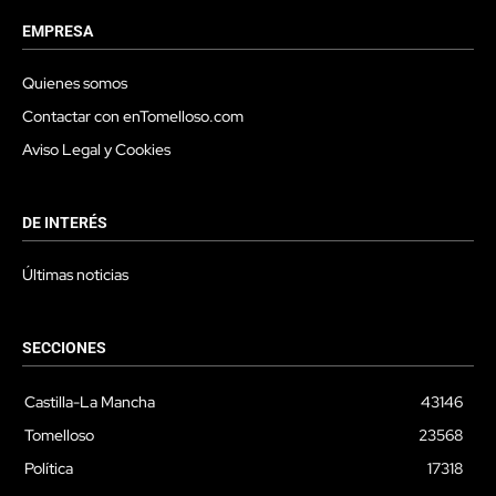
EMPRESA
Quienes somos
Contactar con enTomelloso.com
Aviso Legal y Cookies
DE INTERÉS
Últimas noticias
SECCIONES
Castilla-La Mancha
43146
Tomelloso
23568
Política
17318