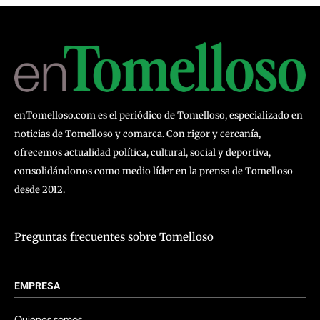
enTomelloso.com es el periódico de Tomelloso, especializado en
noticias de Tomelloso y comarca. Con rigor y cercanía,
ofrecemos actualidad política, cultural, social y deportiva,
consolidándonos como medio líder en la prensa de Tomelloso
desde 2012.
Preguntas frecuentes sobre Tomelloso
EMPRESA
Quienes somos