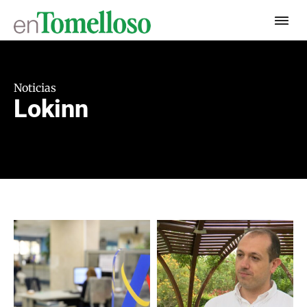
Noticias
Lokinn