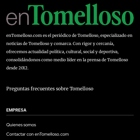
enTomelloso.com es el periódico de Tomelloso, especializado en
noticias de Tomelloso y comarca. Con rigor y cercanía,
ofrecemos actualidad política, cultural, social y deportiva,
consolidándonos como medio líder en la prensa de Tomelloso
desde 2012.
Preguntas frecuentes sobre Tomelloso
EMPRESA
Quienes somos
Contactar con enTomelloso.com