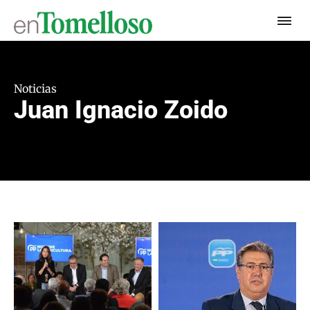
Noticias
Juan Ignacio Zoido