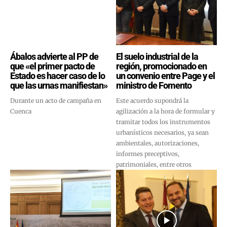
Ábalos advierte al PP de
El suelo industrial de la
que «el primer pacto de
región, promocionado en
Estado es hacer caso de lo
un convenio entre Page y el
que las urnas manifiestan»
ministro de Fomento
Durante un acto de campaña en
Este acuerdo supondrá la
Cuenca
agilización a la hora de formular y
tramitar todos los instrumentos
urbanísticos necesarios, ya sean
ambientales, autorizaciones,
informes preceptivos,
patrimoniales, entre otros