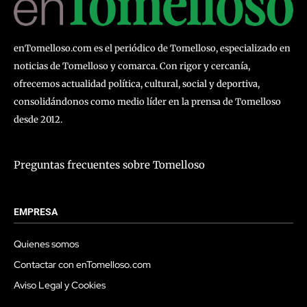
enTomelloso.com es el periódico de Tomelloso, especializado en
noticias de Tomelloso y comarca. Con rigor y cercanía,
ofrecemos actualidad política, cultural, social y deportiva,
consolidándonos como medio líder en la prensa de Tomelloso
desde 2012.
Preguntas frecuentes sobre Tomelloso
EMPRESA
Quienes somos
Contactar con enTomelloso.com
Aviso Legal y Cookies