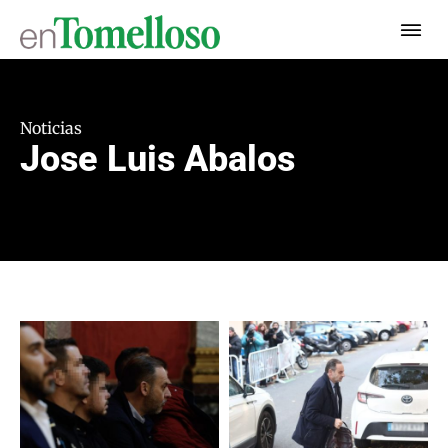
Noticias
Jose Luis Abalos