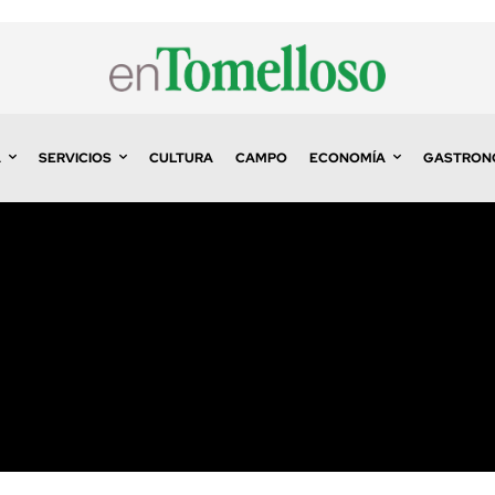
A
SERVICIOS
CULTURA
CAMPO
ECONOMÍA
GASTRON