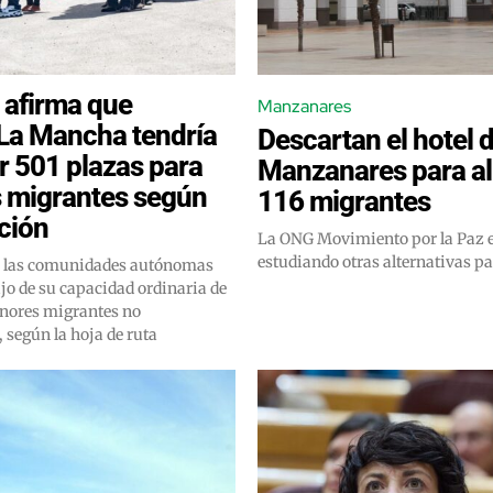
 afirma que
Manzanares
-La Mancha tendría
Descartan el hotel 
r 501 plazas para
Manzanares para al
 migrantes según
116 migrantes
ción
La ONG Movimiento por la Paz 
estudiando otras alternativas pa
e las comunidades autónomas
jo de su capacidad ordinaria de
nores migrantes no
según la hoja de ruta