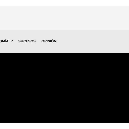
OMÍA
SUCESOS
OPINIÓN