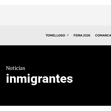
TOMELLOSO
FERIA 2026
COMARC
Noticias
inmigrantes