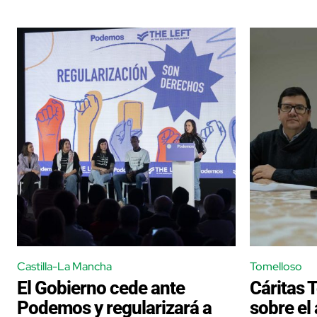
Castilla-La Mancha
Tomelloso
El Gobierno cede ante
Cáritas 
Podemos y regularizará a
sobre el