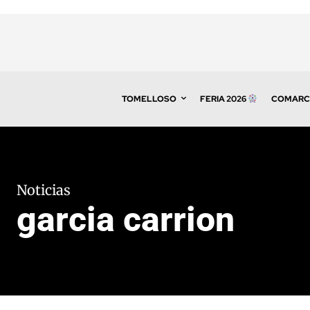
TOMELLOSO
FERIA 2026
COMARC
Noticias
garcia carrion