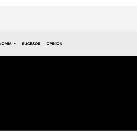
NOMÍA
SUCESOS
OPINIÓN