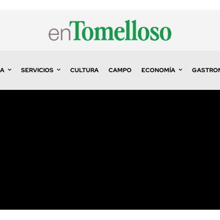
A
SERVICIOS
CULTURA
CAMPO
ECONOMÍA
GASTRO