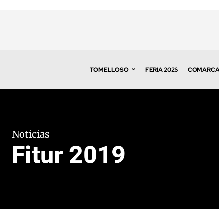
TOMELLOSO
FERIA 2026
COMARC
Noticias
Fitur 2019