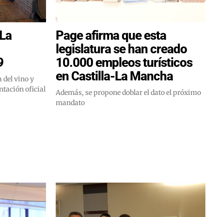
 La
Page afirma que esta
legislatura se han creado
9
10.000 empleos turísticos
en Castilla-La Mancha
 del vino y
tación oficial
Además, se propone doblar el dato el próximo
mandato