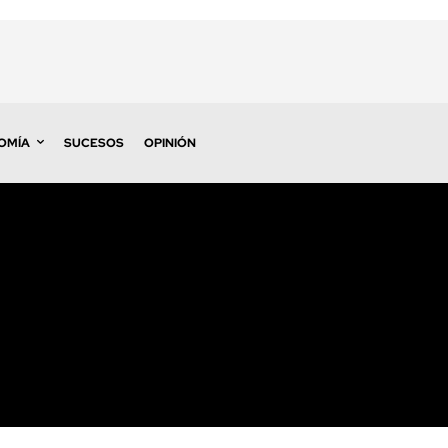
OMÍA
SUCESOS
OPINIÓN