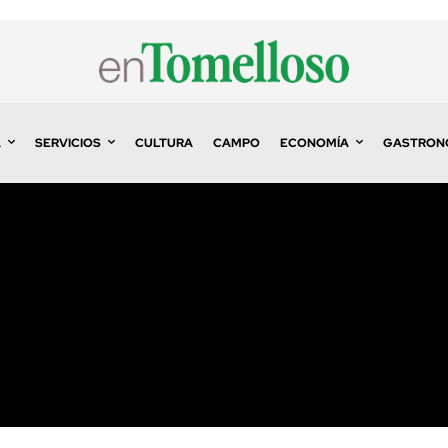
A
SERVICIOS
CULTURA
CAMPO
ECONOMÍA
GASTRON