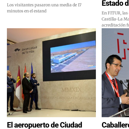
Estado d
Los visitantes pasaron una media de 17
minutos en el estand
En FITUR, las 
Castilla-La M
acreditación 
El aeropuerto de Ciudad
Caballer