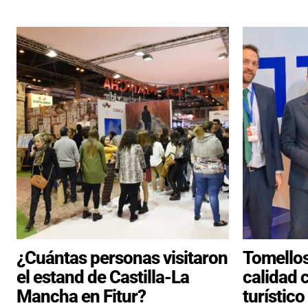
¿Cuántas personas visitaron
Tomellos
el estand de Castilla-La
calidad 
Mancha en Fitur?
turístico