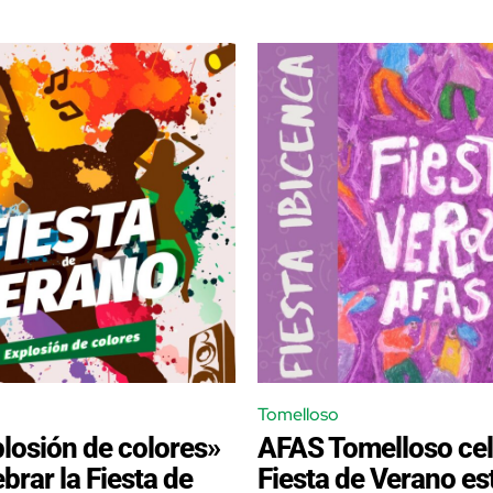
Tomelloso
losión de colores»
AFAS Tomelloso cel
brar la Fiesta de
Fiesta de Verano es