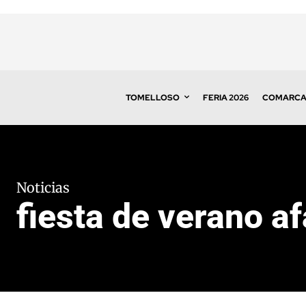
TOMELLOSO
FERIA 2026
COMARC
Noticias
fiesta de verano a