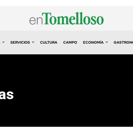
A
SERVICIOS
CULTURA
CAMPO
ECONOMÍA
GASTRON
fas