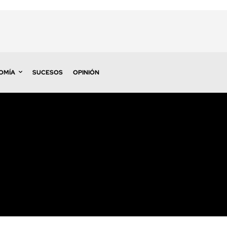
OMÍA
SUCESOS
OPINIÓN