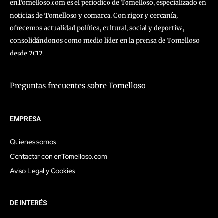
enTomelloso.com es el periódico de Tomelloso, especializado en
noticias de Tomelloso y comarca. Con rigor y cercanía,
ofrecemos actualidad política, cultural, social y deportiva,
consolidándonos como medio líder en la prensa de Tomelloso
desde 2012.
Preguntas frecuentes sobre Tomelloso
EMPRESA
Quienes somos
Contactar con enTomelloso.com
Aviso Legal y Cookies
DE INTERÉS