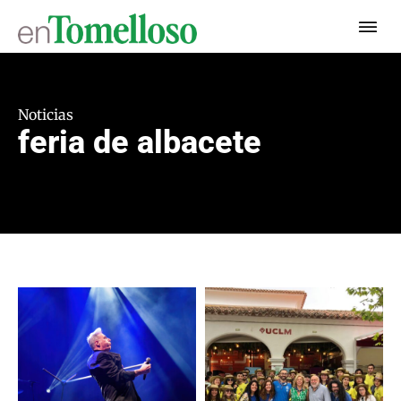
Noticias
feria de albacete