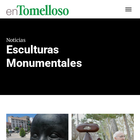
Noticias
Esculturas
Monumentales