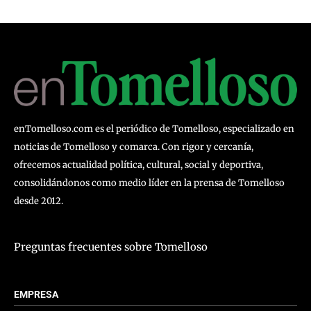
enTomelloso.com es el periódico de Tomelloso, especializado en
noticias de Tomelloso y comarca. Con rigor y cercanía,
ofrecemos actualidad política, cultural, social y deportiva,
consolidándonos como medio líder en la prensa de Tomelloso
desde 2012.
Preguntas frecuentes sobre Tomelloso
EMPRESA