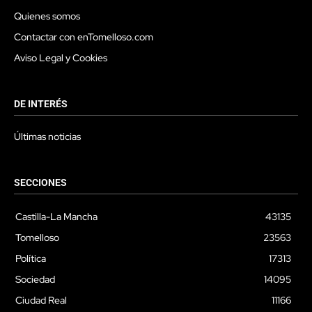
Quienes somos
Contactar con enTomelloso.com
Aviso Legal y Cookies
DE INTERÉS
Últimas noticias
SECCIONES
Castilla-La Mancha
43135
Tomelloso
23563
Política
17313
Sociedad
14095
Ciudad Real
11166