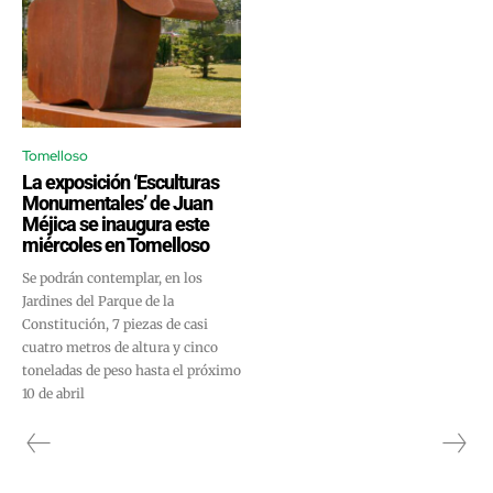
Tomelloso
La exposición ‘Esculturas
Monumentales’ de Juan
Méjica se inaugura este
miércoles en Tomelloso
Se podrán contemplar, en los
Jardines del Parque de la
Constitución, 7 piezas de casi
cuatro metros de altura y cinco
toneladas de peso hasta el próximo
10 de abril