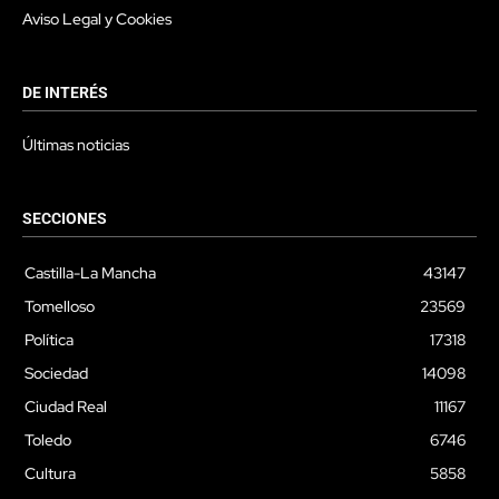
Aviso Legal y Cookies
DE INTERÉS
Últimas noticias
SECCIONES
Castilla-La Mancha
43147
Tomelloso
23569
Política
17318
Sociedad
14098
Ciudad Real
11167
Toledo
6746
Cultura
5858