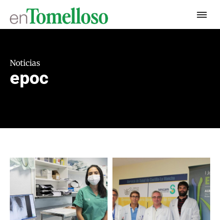
Noticias
epoc