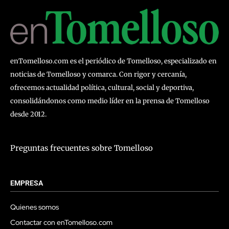
enTomelloso.com es el periódico de Tomelloso, especializado en
noticias de Tomelloso y comarca. Con rigor y cercanía,
ofrecemos actualidad política, cultural, social y deportiva,
consolidándonos como medio líder en la prensa de Tomelloso
desde 2012.
Preguntas frecuentes sobre Tomelloso
EMPRESA
Quienes somos
Contactar con enTomelloso.com