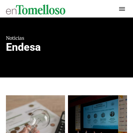
Noticias
Endesa