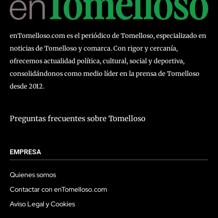
enTomelloso.com es el periódico de Tomelloso, especializado en
noticias de Tomelloso y comarca. Con rigor y cercanía,
ofrecemos actualidad política, cultural, social y deportiva,
consolidándonos como medio líder en la prensa de Tomelloso
desde 2012.
Preguntas frecuentes sobre Tomelloso
EMPRESA
Quienes somos
Contactar con enTomelloso.com
Aviso Legal y Cookies