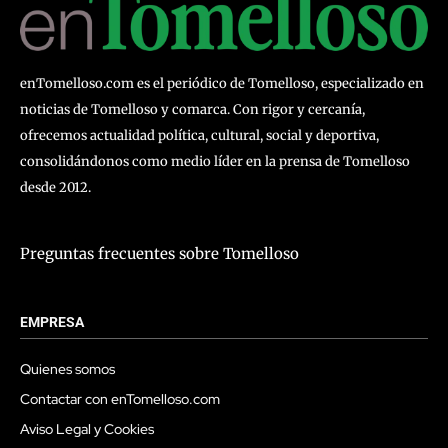
enTomelloso.com es el periódico de Tomelloso, especializado en
noticias de Tomelloso y comarca. Con rigor y cercanía,
ofrecemos actualidad política, cultural, social y deportiva,
consolidándonos como medio líder en la prensa de Tomelloso
desde 2012.
Preguntas frecuentes sobre Tomelloso
EMPRESA
Quienes somos
Contactar con enTomelloso.com
Aviso Legal y Cookies