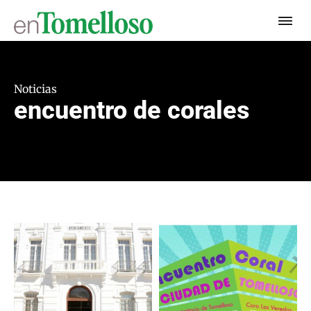
Noticias
encuentro de corales