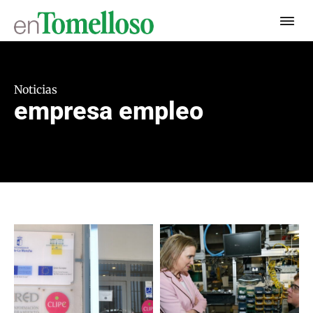
Noticias
empresa empleo