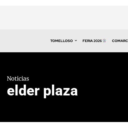
TOMELLOSO
FERIA 2026
COMARC
Noticias
elder plaza