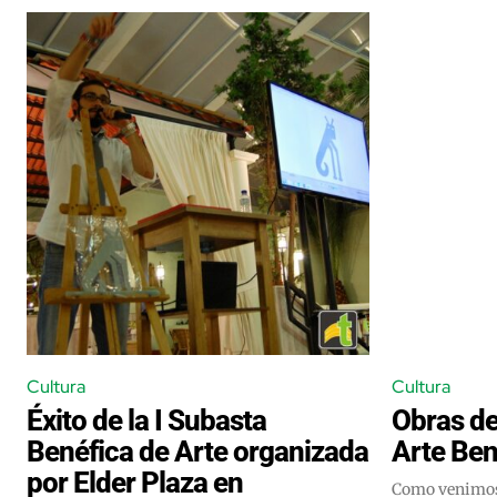
Cultura
Cultura
Éxito de la I Subasta
Obras de
Benéfica de Arte organizada
Arte Ben
por Elder Plaza en
Como venimos 