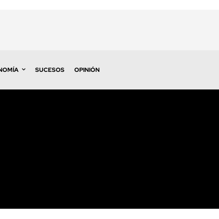
NOMÍA
SUCESOS
OPINIÓN