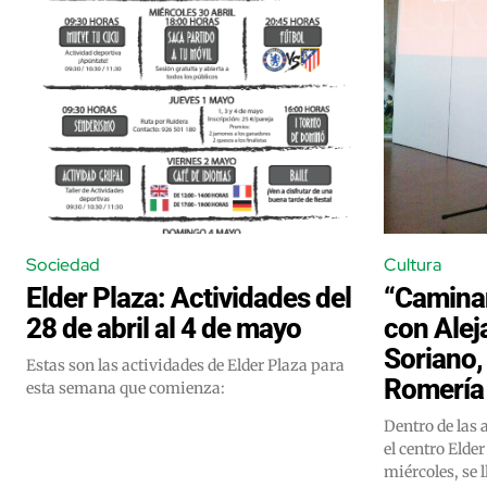
Sociedad
Cultura
Elder Plaza: Actividades del
“Camina
28 de abril al 4 de mayo
con Alej
Soriano, 
Estas son las actividades de Elder Plaza para
Romería
esta semana que comienza:
Dentro de las
el centro Elder
miércoles, se 