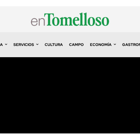
A
SERVICIOS
CULTURA
CAMPO
ECONOMÍA
GASTRO