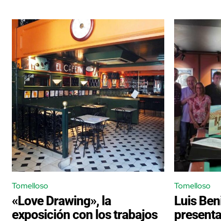
Tomelloso
Tomelloso
«Love Drawing», la
Luis Ben
exposición con los trabajos
presenta