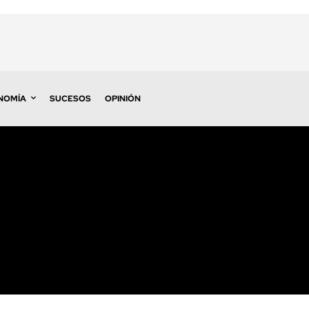
NOMÍA
SUCESOS
OPINIÓN