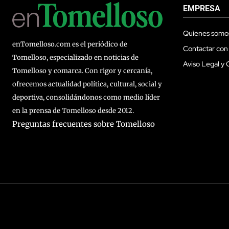
EMPRESA
Quienes somo
enTomelloso.com es el periódico de
Contactar con
Tomelloso, especializado en noticias de
Aviso Legal y 
Tomelloso y comarca. Con rigor y cercanía,
ofrecemos actualidad política, cultural, social y
deportiva, consolidándonos como medio líder
en la prensa de Tomelloso desde 2012.
Preguntas frecuentes sobre Tomelloso