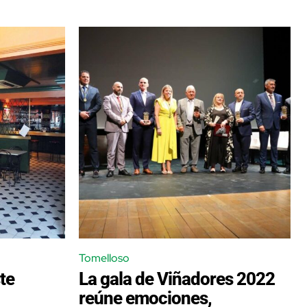
Tomelloso
ste
La gala de Viñadores 2022
reúne emociones,