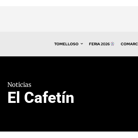
TOMELLOSO
FERIA 2026
COMARC
Noticias
El Cafetín