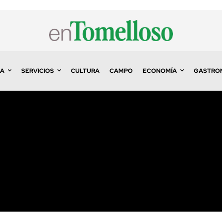
A
SERVICIOS
CULTURA
CAMPO
ECONOMÍA
GASTRO