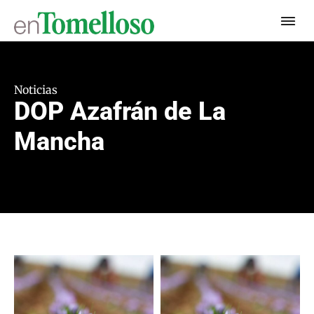
Noticias
DOP Azafrán de La
Mancha