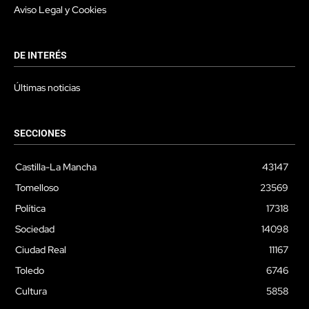
Aviso Legal y Cookies
DE INTERÉS
Últimas noticias
SECCIONES
Castilla-La Mancha
43147
Tomelloso
23569
Política
17318
Sociedad
14098
Ciudad Real
11167
Toledo
6746
Cultura
5858