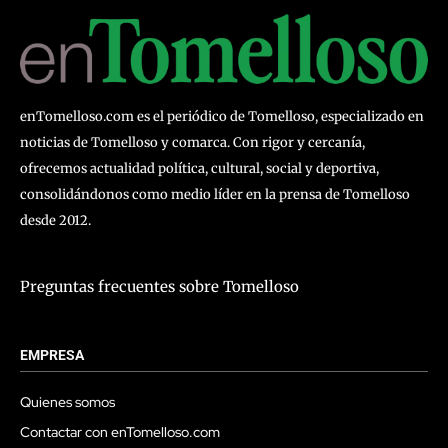
enTomelloso.com es el periódico de Tomelloso, especializado en
noticias de Tomelloso y comarca. Con rigor y cercanía,
ofrecemos actualidad política, cultural, social y deportiva,
consolidándonos como medio líder en la prensa de Tomelloso
desde 2012.
Preguntas frecuentes sobre Tomelloso
EMPRESA
Quienes somos
Contactar con enTomelloso.com