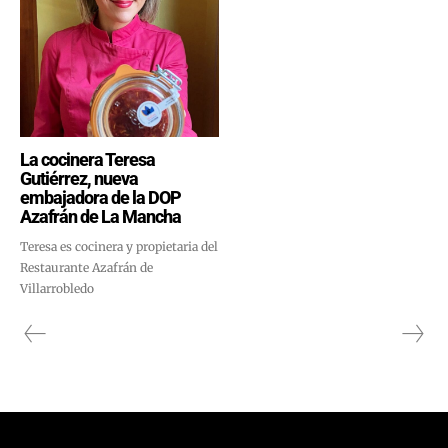
La cocinera Teresa
Gutiérrez, nueva
embajadora de la DOP
Azafrán de La Mancha
Teresa es cocinera y propietaria del
Restaurante Azafrán de
Villarrobledo