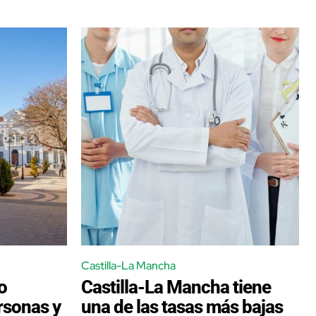
Castilla-La Mancha
o
Castilla-La Mancha tiene
rsonas y
una de las tasas más bajas