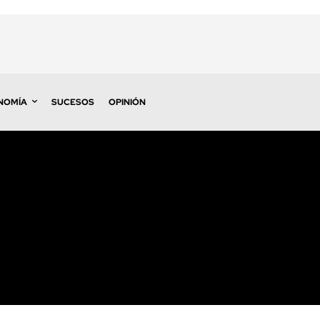
NOMÍA
SUCESOS
OPINIÓN