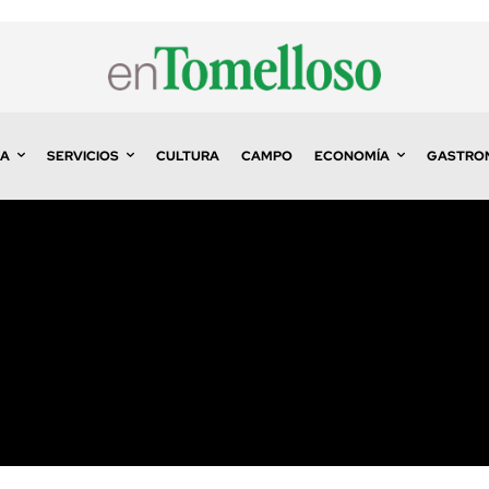
A
SERVICIOS
CULTURA
CAMPO
ECONOMÍA
GASTRO