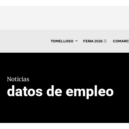
TOMELLOSO
FERIA 2026
COMARC
Noticias
datos de empleo