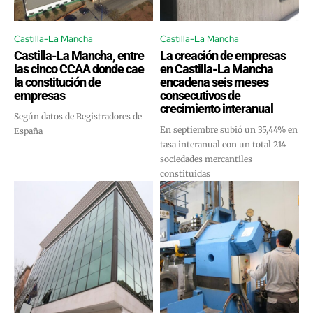
Castilla-La Mancha
Castilla-La Mancha
Castilla-La Mancha, entre
La creación de empresas
las cinco CCAA donde cae
en Castilla-La Mancha
la constitución de
encadena seis meses
empresas
consecutivos de
crecimiento interanual
Según datos de Registradores de
En septiembre subió un 35,44% en
España
tasa interanual con un total 214
sociedades mercantiles
constituidas