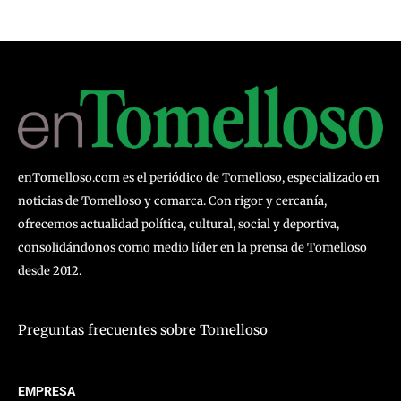
enTomelloso.com es el periódico de Tomelloso, especializado en
noticias de Tomelloso y comarca. Con rigor y cercanía,
ofrecemos actualidad política, cultural, social y deportiva,
consolidándonos como medio líder en la prensa de Tomelloso
desde 2012.
Preguntas frecuentes sobre Tomelloso
EMPRESA