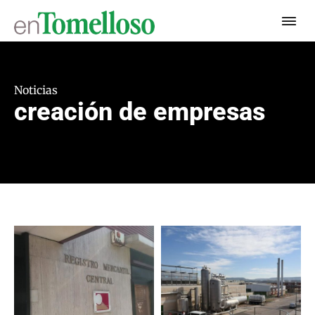
Noticias
creación de empresas