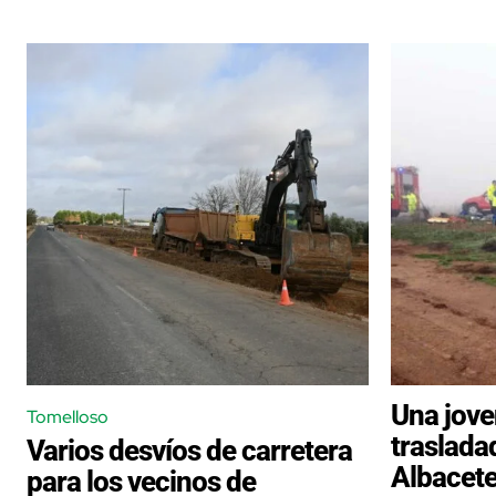
Una jove
Tomelloso
traslada
Varios desvíos de carretera
Albacete 
para los vecinos de