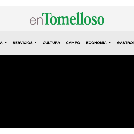
A
SERVICIOS
CULTURA
CAMPO
ECONOMÍA
GASTRO