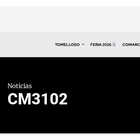
TOMELLOSO
FERIA 2026
COMARC
Noticias
CM3102