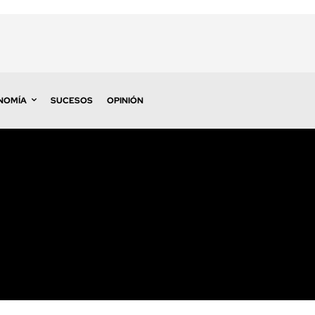
NOMÍA
SUCESOS
OPINIÓN