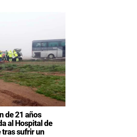
n de 21 años
da al Hospital de
tras sufrir un