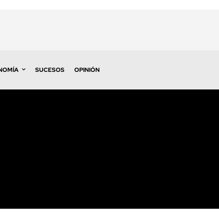
NOMÍA
SUCESOS
OPINIÓN