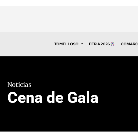
TOMELLOSO
FERIA 2026
COMARC
Noticias
Cena de Gala