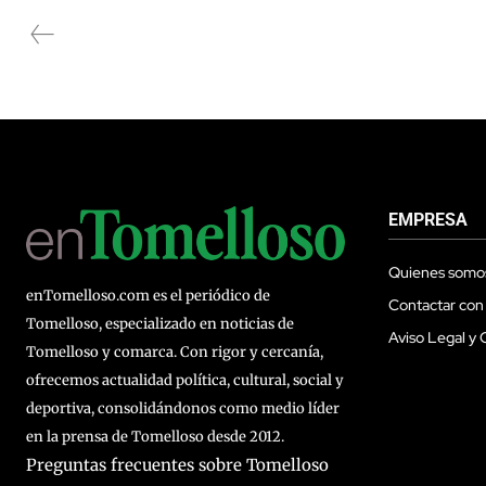
EMPRESA
Quienes somo
enTomelloso.com es el periódico de
Contactar con
Tomelloso, especializado en noticias de
Aviso Legal y 
Tomelloso y comarca. Con rigor y cercanía,
ofrecemos actualidad política, cultural, social y
deportiva, consolidándonos como medio líder
en la prensa de Tomelloso desde 2012.
Preguntas frecuentes sobre Tomelloso