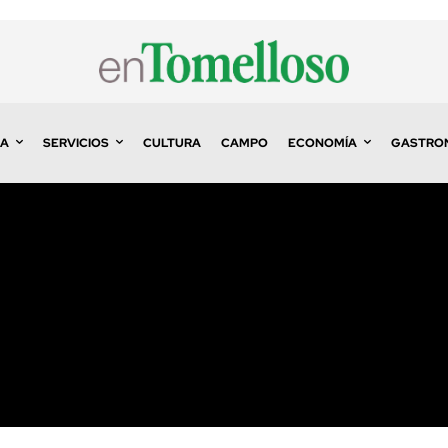
A
SERVICIOS
CULTURA
CAMPO
ECONOMÍA
GASTRO