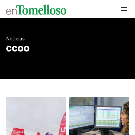
Noticias
ccoo