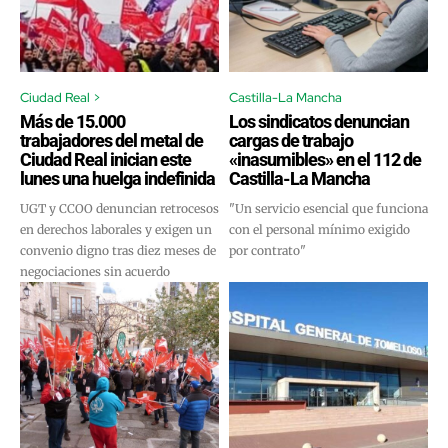
Ciudad Real >
Castilla-La Mancha
Más de 15.000
Los sindicatos denuncian
trabajadores del metal de
cargas de trabajo
Ciudad Real inician este
«inasumibles» en el 112 de
lunes una huelga indefinida
Castilla-La Mancha
UGT y CCOO denuncian retrocesos
"Un servicio esencial que funciona
en derechos laborales y exigen un
con el personal mínimo exigido
convenio digno tras diez meses de
por contrato"
negociaciones sin acuerdo