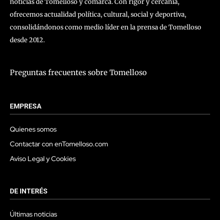
noticias de Tomelloso y comarca. Con rigor y cercanía,
ofrecemos actualidad política, cultural, social y deportiva,
consolidándonos como medio líder en la prensa de Tomelloso
desde 2012.
Preguntas frecuentes sobre Tomelloso
EMPRESA
Quienes somos
Contactar con enTomelloso.com
Aviso Legal y Cookies
DE INTERÉS
Últimas noticias