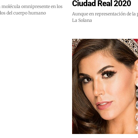
Ciudad Real 2020
a molécula omnipresente en los
idos del cuerpo humano
Aunque en representación de la 
La Solana