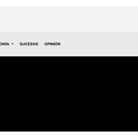
OMÍA
SUCESOS
OPINIÓN