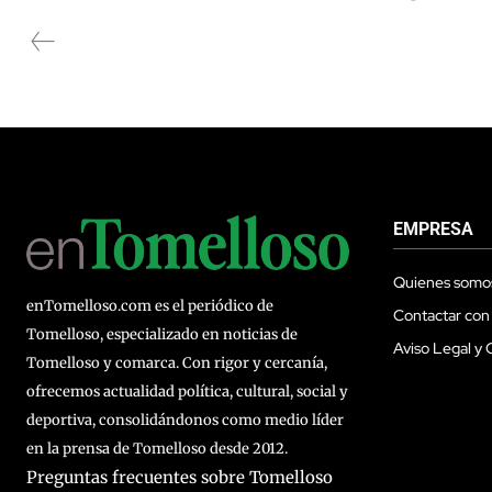
EMPRESA
Quienes somo
enTomelloso.com es el periódico de
Contactar con
Tomelloso, especializado en noticias de
Aviso Legal y 
Tomelloso y comarca. Con rigor y cercanía,
ofrecemos actualidad política, cultural, social y
deportiva, consolidándonos como medio líder
en la prensa de Tomelloso desde 2012.
Preguntas frecuentes sobre Tomelloso