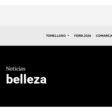
TOMELLOSO
FERIA 2026
COMARC
Noticias
belleza