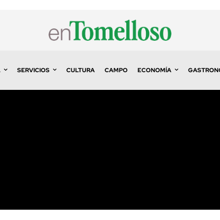
A
SERVICIOS
CULTURA
CAMPO
ECONOMÍA
GASTRON