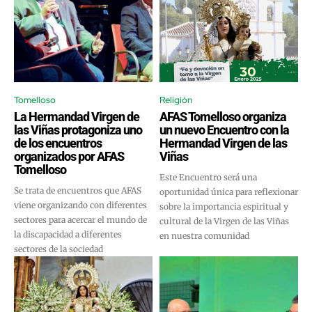
Tomelloso
Religión
La Hermandad Virgen de
AFAS Tomelloso organiza
las Viñas protagoniza uno
un nuevo Encuentro con la
de los encuentros
Hermandad Virgen de las
organizados por AFAS
Viñas
Tomelloso
Este Encuentro será una
Se trata de encuentros que AFAS
oportunidad única para reflexionar
viene organizando con diferentes
sobre la importancia espiritual y
sectores para acercar el mundo de
cultural de la Virgen de las Viñas
la discapacidad a diferentes
en nuestra comunidad
sectores de la sociedad