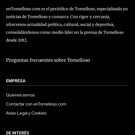
enTomelloso.com es el periódico de Tomelloso, especializado en
noticias de Tomelloso y comarca. Con rigor y cercanía,
ofrecemos actualidad política, cultural, social y deportiva,
consolidándonos como medio líder en la prensa de Tomelloso
desde 2012.
Preguntas frecuentes sobre Tomelloso
EMPRESA
Quienes somos
Contactar con enTomelloso.com
Aviso Legal y Cookies
DE INTERÉS