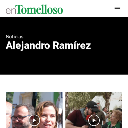
Noticias
Alejandro Ramírez