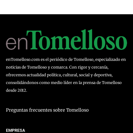
enTomelloso.com es el periódico de Tomelloso, especializado en
noticias de Tomelloso y comarca. Con rigor y cercanía,
ofrecemos actualidad política, cultural, social y deportiva,
consolidándonos como medio líder en la prensa de Tomelloso
desde 2012.
Preguntas frecuentes sobre Tomelloso
EMPRESA