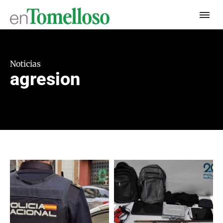
Noticias
agresion