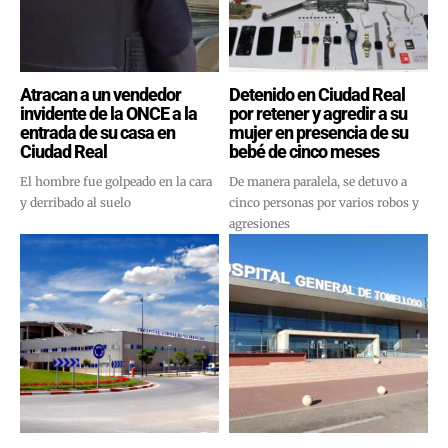
Atracan a un vendedor
Detenido en Ciudad Real
invidente de la ONCE a la
por retener y agredir a su
entrada de su casa en
mujer en presencia de su
Ciudad Real
bebé de cinco meses
El hombre fue golpeado en la cara
De manera paralela, se detuvo a
y derribado al suelo
cinco personas por varios robos y
agresiones