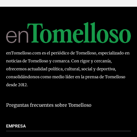
enTomelloso.com es el periódico de Tomelloso, especializado en
noticias de Tomelloso y comarca. Con rigor y cercanía,
ofrecemos actualidad política, cultural, social y deportiva,
consolidándonos como medio líder en la prensa de Tomelloso
desde 2012.
Preguntas frecuentes sobre Tomelloso
EMPRESA