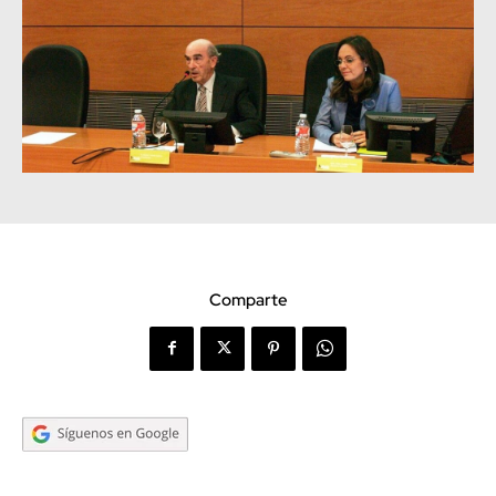
Comparte