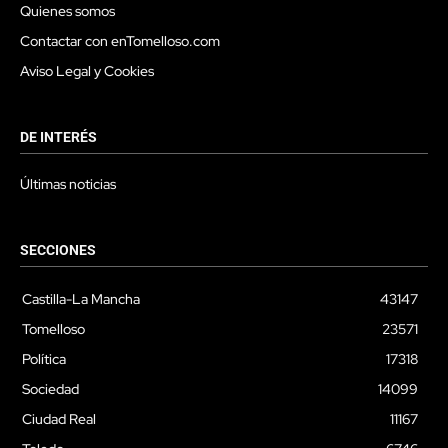
Quienes somos
Contactar con enTomelloso.com
Aviso Legal y Cookies
DE INTERÉS
Últimas noticias
SECCIONES
Castilla-La Mancha
43147
Tomelloso
23571
Política
17318
Sociedad
14099
Ciudad Real
11167