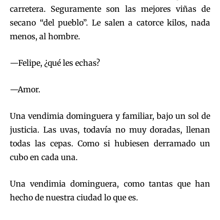
carretera. Seguramente son las mejores viñas de
secano “del pueblo”. Le salen a catorce kilos, nada
menos, al hombre.
—Felipe, ¿qué les echas?
—Amor.
Una vendimia dominguera y familiar, bajo un sol de
justicia. Las uvas, todavía no muy doradas, llenan
todas las cepas. Como si hubiesen derramado un
cubo en cada una.
Una vendimia dominguera, como tantas que han
hecho de nuestra ciudad lo que es.