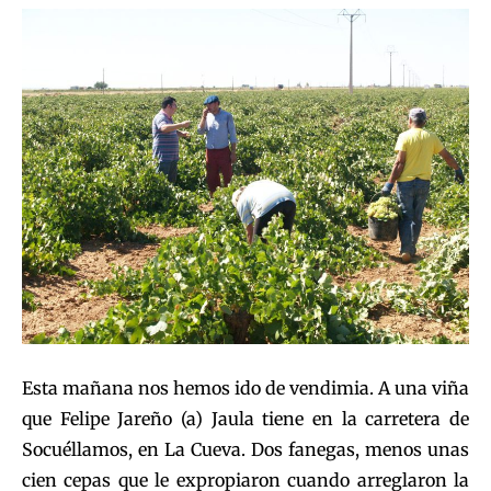
Esta mañana nos hemos ido de vendimia. A una viña
que Felipe Jareño (a) Jaula tiene en la carretera de
Socuéllamos, en La Cueva. Dos fanegas, menos unas
cien cepas que le expropiaron cuando arreglaron la