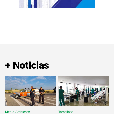
+ Noticias
Medio Ambiente
Tomelloso