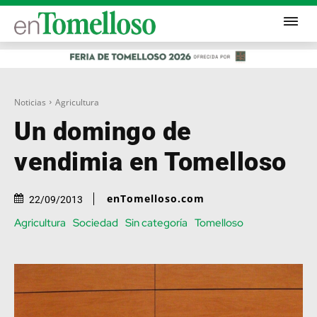
Noticias
Agricultura
Un domingo de
vendimia en Tomelloso
enTomelloso.com
22/09/2013
Agricultura
Sociedad
Sin categoría
Tomelloso