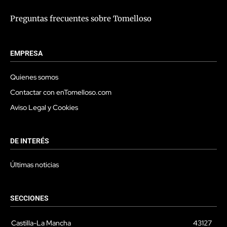
Preguntas frecuentes sobre Tomelloso
EMPRESA
Quienes somos
Contactar con enTomelloso.com
Aviso Legal y Cookies
DE INTERÉS
Últimas noticias
SECCIONES
Castilla-La Mancha
43127