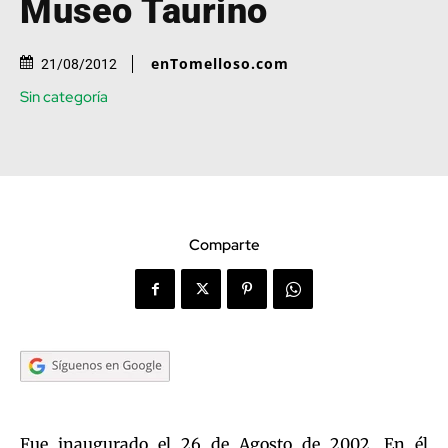
Museo Taurino
enTomelloso.com
21/08/2012
Sin categoría
Comparte
Fue inaugurado el 26 de Agosto de 2002. En él