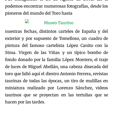
podemos encontrar numerosas fotografías, desde los
pioneros del mundo del Toro hasta
nuestras fechas, distintos carteles de España y del
exterior y por supuesto de Tomelloso, un cuadro de
pintura del famoso cartelista López Canito con la
Stma. Virgen de las Viñas y un típico bombo de
fondo donado por la familia López Montero, el traje
de luces de Miguel Abellán, una cabeza disecada del
toro que lidió aquí el diestro Antonio Ferrera, revistas
taurinas de todas las épocas, un tiro de mulillas en
miniatura realizado por Lorenzo Sánchez, videos
taurinos que se proyectan en las tertulias que se
hacen por las tardes.