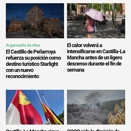
El calor volverá a
Argamasilla de Alba
intensificarse en Castilla-La
El Castillo de Peñarroya
Mancha antes de un ligero
refuerza su posición como
descenso durante el fin de
destino turístico Starlight
semana
con un nuevo
reconocimiento