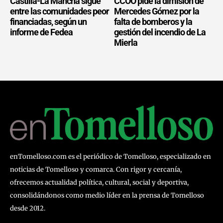
Castilla-La Mancha sigue
CCOO pide la dimisión de
entre las comunidades peor
Mercedes Gómez por la
financiadas, según un
falta de bomberos y la
informe de Fedea
gestión del incendio de La
Mierla
enTomelloso.com es el periódico de Tomelloso, especializado en
noticias de Tomelloso y comarca. Con rigor y cercanía,
ofrecemos actualidad política, cultural, social y deportiva,
consolidándonos como medio líder en la prensa de Tomelloso
desde 2012.