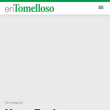
Sin categoría