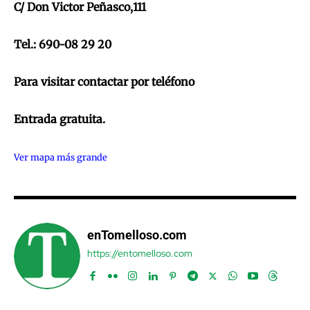
C/ Don Victor Peñasco,111
Tel.: 690-08 29 20
Para visitar contactar por teléfono
Entrada gratuita.
Ver mapa más grande
enTomelloso.com
https://entomelloso.com