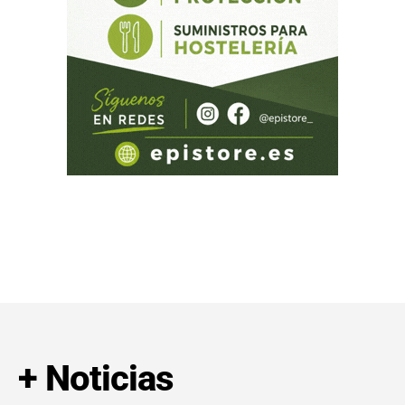
+ Noticias