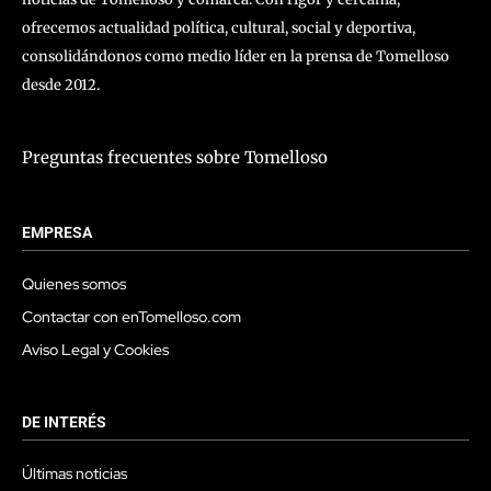
ofrecemos actualidad política, cultural, social y deportiva,
consolidándonos como medio líder en la prensa de Tomelloso
desde 2012.
Preguntas frecuentes sobre Tomelloso
EMPRESA
Quienes somos
Contactar con enTomelloso.com
Aviso Legal y Cookies
DE INTERÉS
Últimas noticias