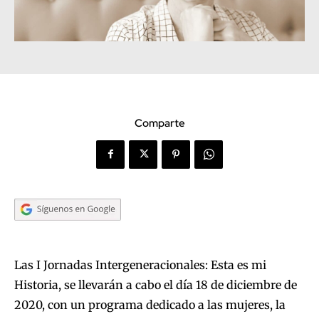
Comparte
Las I Jornadas Intergeneracionales: Esta es mi
Historia, se llevarán a cabo el día 18 de diciembre de
2020, con un programa dedicado a las mujeres, la