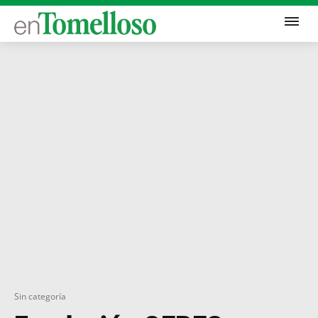
Sin categoría