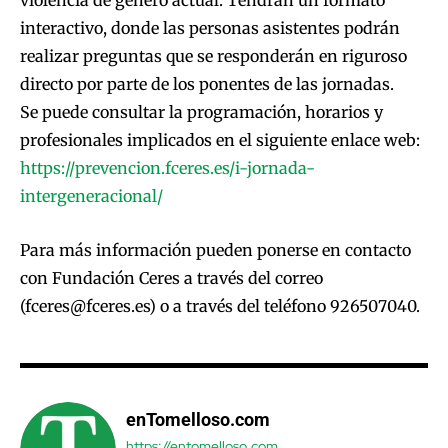
interactivo, donde las personas asistentes podrán
realizar preguntas que se responderán en riguroso
directo por parte de los ponentes de las jornadas.
Se puede consultar la programación, horarios y
profesionales implicados en el siguiente enlace web:
https://prevencion.fceres.es/i-jornada-
intergeneracional/
Para más información pueden ponerse en contacto
con Fundación Ceres a través del correo
(
fceres@fceres.es
) o a través del teléfono 926507040.
enTomelloso.com
https://entomelloso.com