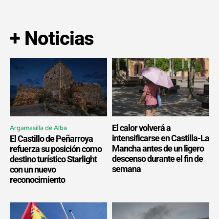
+ Noticias
El calor volverá a
Argamasilla de Alba
intensificarse en Castilla-La
El Castillo de Peñarroya
Mancha antes de un ligero
refuerza su posición como
descenso durante el fin de
destino turístico Starlight
semana
con un nuevo
reconocimiento