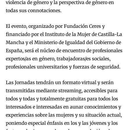
violencia de género y la perspectiva de género en
todas sus connotaciones.
El evento, organizado por Fundación Ceres y
financiado por el Instituto de la Mujer de Castilla-La
Mancha y el Ministerio de Igualdad del Gobierno de
España, será el núcleo de encuentro de profesionales
expertos/as en género, trabajadoras/es sociales,
profesionales universitarios y fuerzas de seguridad.
Las Jornadas tendrán un formato virtual y serán
transmitidas mediante streaming, accesibles para
todos y todas y totalmente gratuitas para todos los
interesados e interesadas en aunar conocimientos y
experiencias sobre las mujeres y su situación actual,
poniendo especial énfasis en los y las jóvenes y los