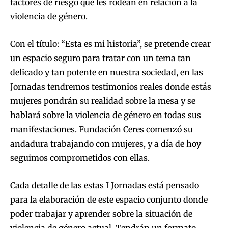
factores de riesgo que les rodean en relación a la
violencia de género.
Con el título: “Esta es mi historia”, se pretende crear
un espacio seguro para tratar con un tema tan
delicado y tan potente en nuestra sociedad, en las
Jornadas tendremos testimonios reales donde estás
mujeres pondrán su realidad sobre la mesa y se
hablará sobre la violencia de género en todas sus
manifestaciones. Fundación Ceres comenzó su
andadura trabajando con mujeres, y a día de hoy
seguimos comprometidos con ellas.
Cada detalle de las estas I Jornadas está pensado
para la elaboración de este espacio conjunto donde
poder trabajar y aprender sobre la situación de
violencia de género actual. Tendrán un formato