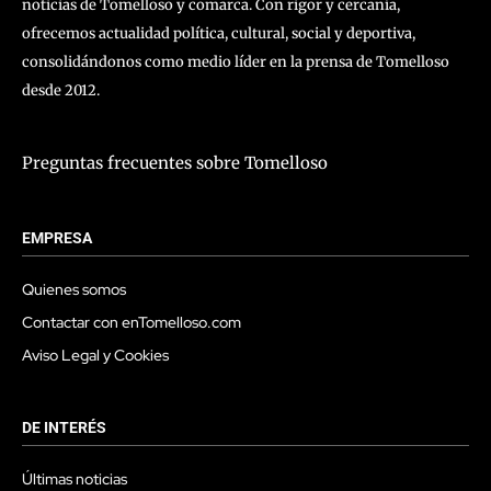
noticias de Tomelloso y comarca. Con rigor y cercanía,
ofrecemos actualidad política, cultural, social y deportiva,
consolidándonos como medio líder en la prensa de Tomelloso
desde 2012.
Preguntas frecuentes sobre Tomelloso
EMPRESA
Quienes somos
Contactar con enTomelloso.com
Aviso Legal y Cookies
DE INTERÉS
Últimas noticias