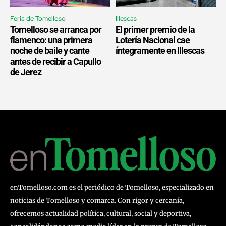
Feria de Tomelloso
Illescas
Tomelloso se arranca por
El primer premio de la
flamenco: una primera
Lotería Nacional cae
noche de baile y cante
íntegramente en Illescas
antes de recibir a Capullo
de Jerez
enTomelloso.com es el periódico de Tomelloso, especializado en
noticias de Tomelloso y comarca. Con rigor y cercanía,
ofrecemos actualidad política, cultural, social y deportiva,