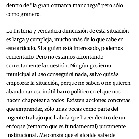
dentro de “la gran comarca manchega” pero sólo
como granero.
La historia y verdadera dimensión de esta situación
es larga y compleja, mucho más de lo que cabe en
este artículo. Si alguien está interesado, podemos
comentarlo. Pero no estamos afrontando
correctamente la cuestión. Ningún gobierno
municipal al uso conseguirá nada, salvo quizás
empeorar la situación, porque no saben o no quieren
abandonar ese inútil barro político en el que nos
hacen chapotear a todos. Existen acciones concretas
que emprender, sólo unas pocas como parte del
ingente trabajo que habría que hacer dentro de un
enfoque (remarco que es fundamental) puramente
institucional. Me consta que el alcalde sabe de