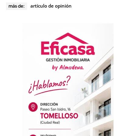
artículo de opinión
más de: