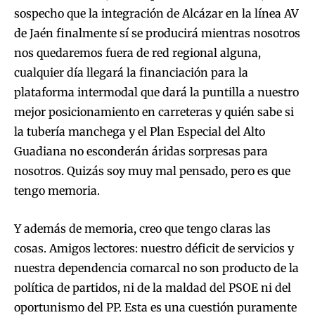
sospecho que la integración de Alcázar en la línea AV
de Jaén finalmente sí se producirá mientras nosotros
nos quedaremos fuera de red regional alguna,
cualquier día llegará la financiación para la
plataforma intermodal que dará la puntilla a nuestro
mejor posicionamiento en carreteras y quién sabe si
la tubería manchega y el Plan Especial del Alto
Guadiana no esconderán áridas sorpresas para
nosotros. Quizás soy muy mal pensado, pero es que
tengo memoria.
Y además de memoria, creo que tengo claras las
cosas. Amigos lectores: nuestro déficit de servicios y
nuestra dependencia comarcal no son producto de la
política de partidos, ni de la maldad del PSOE ni del
oportunismo del PP. Esta es una cuestión puramente