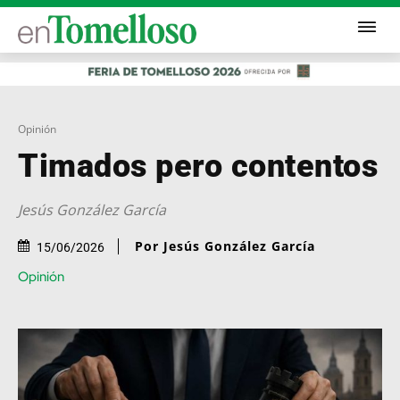
Opinión
Timados pero contentos
Jesús González García
Por Jesús González García
15/06/2026
Opinión