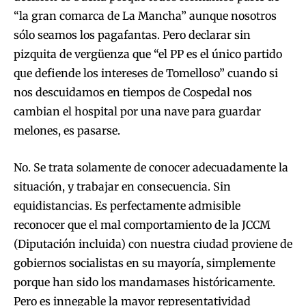
“la gran comarca de La Mancha” aunque nosotros
sólo seamos los pagafantas. Pero declarar sin
pizquita de vergüenza que “el PP es el único partido
que defiende los intereses de Tomelloso” cuando si
nos descuidamos en tiempos de Cospedal nos
cambian el hospital por una nave para guardar
melones, es pasarse.
No. Se trata solamente de conocer adecuadamente la
situación, y trabajar en consecuencia. Sin
equidistancias. Es perfectamente admisible
reconocer que el mal comportamiento de la JCCM
(Diputación incluida) con nuestra ciudad proviene de
gobiernos socialistas en su mayoría, simplemente
porque han sido los mandamases históricamente.
Pero es innegable la mayor representatividad