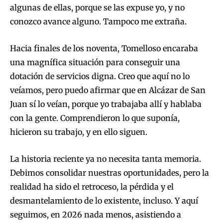
algunas de ellas, porque se las expuse yo, y no
conozco avance alguno. Tampoco me extraña.
Hacia finales de los noventa, Tomelloso encaraba
una magnífica situación para conseguir una
dotación de servicios digna. Creo que aquí no lo
veíamos, pero puedo afirmar que en Alcázar de San
Juan sí lo veían, porque yo trabajaba allí y hablaba
con la gente. Comprendieron lo que suponía,
hicieron su trabajo, y en ello siguen.
La historia reciente ya no necesita tanta memoria.
Debimos consolidar nuestras oportunidades, pero la
realidad ha sido el retroceso, la pérdida y el
desmantelamiento de lo existente, incluso. Y aquí
seguimos, en 2026 nada menos, asistiendo a