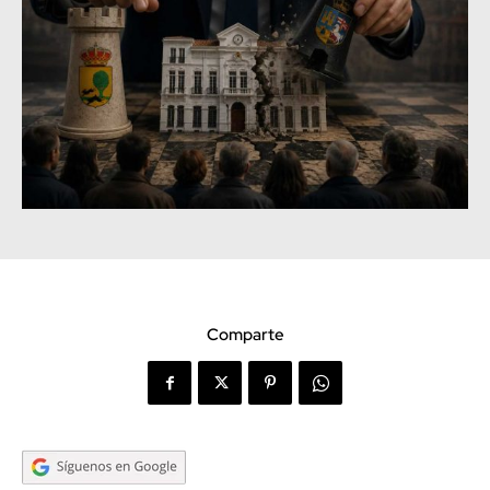
Comparte