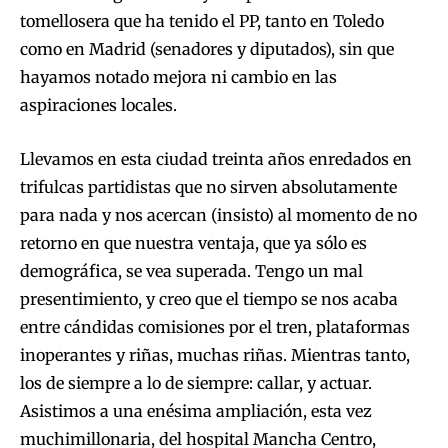
tomellosera que ha tenido el PP, tanto en Toledo
como en Madrid (senadores y diputados), sin que
hayamos notado mejora ni cambio en las
aspiraciones locales.
Llevamos en esta ciudad treinta años enredados en
trifulcas partidistas que no sirven absolutamente
para nada y nos acercan (insisto) al momento de no
retorno en que nuestra ventaja, que ya sólo es
demográfica, se vea superada. Tengo un mal
presentimiento, y creo que el tiempo se nos acaba
entre cándidas comisiones por el tren, plataformas
inoperantes y riñas, muchas riñas. Mientras tanto,
los de siempre a lo de siempre: callar, y actuar.
Asistimos a una enésima ampliación, esta vez
muchimillonaria, del hospital Mancha Centro,