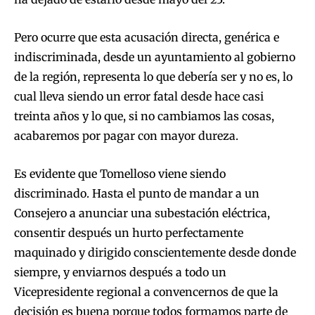
Pero ocurre que esta acusación directa, genérica e
indiscriminada, desde un ayuntamiento al gobierno
de la región, representa lo que debería ser y no es, lo
cual lleva siendo un error fatal desde hace casi
treinta años y lo que, si no cambiamos las cosas,
acabaremos por pagar con mayor dureza.
Es evidente que Tomelloso viene siendo
discriminado. Hasta el punto de mandar a un
Consejero a anunciar una subestación eléctrica,
consentir después un hurto perfectamente
maquinado y dirigido conscientemente desde donde
siempre, y enviarnos después a todo un
Vicepresidente regional a convencernos de que la
decisión es buena porque todos formamos parte de