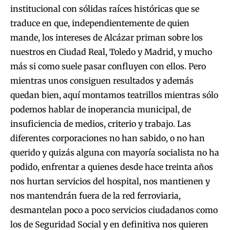
institucional con sólidas raíces históricas que se
traduce en que, independientemente de quien
mande, los intereses de Alcázar priman sobre los
nuestros en Ciudad Real, Toledo y Madrid, y mucho
más si como suele pasar confluyen con ellos. Pero
mientras unos consiguen resultados y además
quedan bien, aquí montamos teatrillos mientras sólo
podemos hablar de inoperancia municipal, de
insuficiencia de medios, criterio y trabajo. Las
diferentes corporaciones no han sabido, o no han
querido y quizás alguna con mayoría socialista no ha
podido, enfrentar a quienes desde hace treinta años
nos hurtan servicios del hospital, nos mantienen y
nos mantendrán fuera de la red ferroviaria,
desmantelan poco a poco servicios ciudadanos como
los de Seguridad Social y en definitiva nos quieren