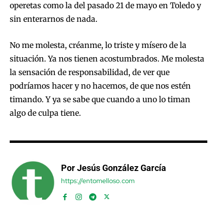
operetas como la del pasado 21 de mayo en Toledo y
sin enterarnos de nada.
No me molesta, créanme, lo triste y mísero de la
situación. Ya nos tienen acostumbrados. Me molesta
la sensación de responsabilidad, de ver que
podríamos hacer y no hacemos, de que nos estén
timando. Y ya se sabe que cuando a uno lo timan
algo de culpa tiene.
Por Jesús González García
https://entomelloso.com