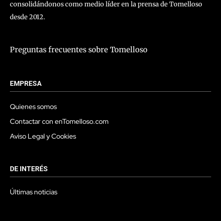
consolidándonos como medio líder en la prensa de Tomelloso
desde 2012.
Preguntas frecuentes sobre Tomelloso
EMPRESA
Quienes somos
Contactar con enTomelloso.com
Aviso Legal y Cookies
DE INTERÉS
Últimas noticias