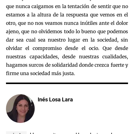
que nunca caigamos en la tentación de sentir que no
estamos a la altura de la respuesta que vemos en el
otro, que no nos veamos nunca inútiles ante el dolor
ajeno, que no olvidemos todo lo bueno que podemos
dar sea cual sea nuestro lugar en la sociedad, sin
olvidar el compromiso desde el ocio. Que desde
nuestras capacidades, desde nuestras cualidades,
hagamos surcos de solidaridad donde crezca fuerte y
firme una sociedad más justa.
Inés Losa Lara