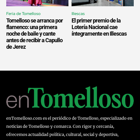
Feria de Tomelloso
Illescas
Tomelloso se arranca por
El primer premio de la
flamenco: una primera
Lotería Nacional cae
noche de baile y cante
íntegramente en Illescas
antes de recibir a Capullo
de Jerez
enTomelloso.com es el periódico de Tomelloso, especializado en
noticias de Tomelloso y comarca. Con rigor y cercanía,
ofrecemos actualidad política, cultural, social y deportiva,