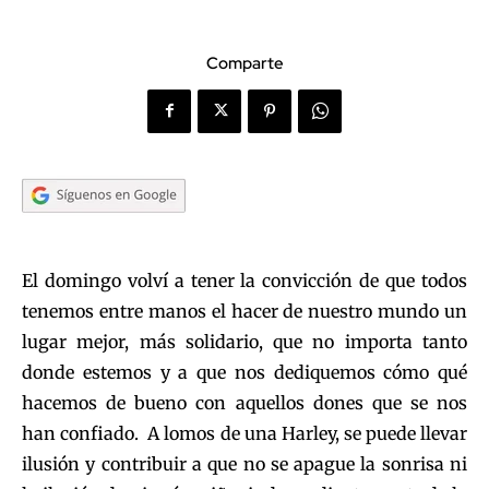
Comparte
El domingo volví a tener la convicción de que todos
tenemos entre manos el hacer de nuestro mundo un
lugar mejor, más solidario, que no importa tanto
donde estemos y a que nos dediquemos cómo qué
hacemos de bueno con aquellos dones que se nos
han confiado. A lomos de una Harley, se puede llevar
ilusión y contribuir a que no se apague la sonrisa ni