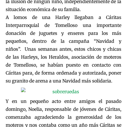
la ilusión de ningún niño, independientemente de la
situación económica de su familia.
A lomos de una Harley llegaban a Cáritas
Interparroquial de Tomelloso una importante
donación de juguetes y enseres para los más
pequeños, dentro de la campaña “Navidad y
niños”. Unas semanas antes, estos chicos y chicas
de las Harleys, los Heraldos, asociación de moteros
de Tomelloso, se habían puesto en contacto con
Cáritas para, de forma ordenada y autorizada, poner
su granito de arena a una Navidad más solidaria.
Y en un pequeño acto entre amigos el pasado
domingo, Noelia, responsable de jóvenes de Cáritas,
comenzaba agradeciendo la generosidad de los
moteros y nos contaba como un año más Cáritas se