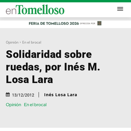
Opinión
En el brocal
Solidaridad sobre
ruedas, por Inés M.
Losa Lara
Inés Losa Lara
13/12/2012
Opinión
En el brocal