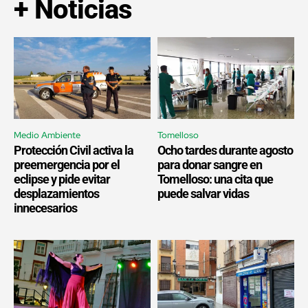
+ Noticias
Medio Ambiente
Tomelloso
Protección Civil activa la
Ocho tardes durante agosto
preemergencia por el
para donar sangre en
eclipse y pide evitar
Tomelloso: una cita que
desplazamientos
puede salvar vidas
innecesarios