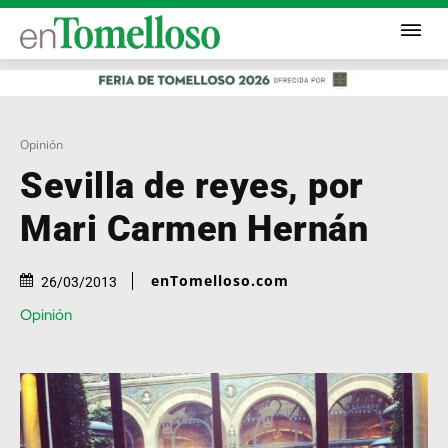
Opinión
Sevilla de reyes, por
Mari Carmen Hernán
enTomelloso.com
26/03/2013
Opinión