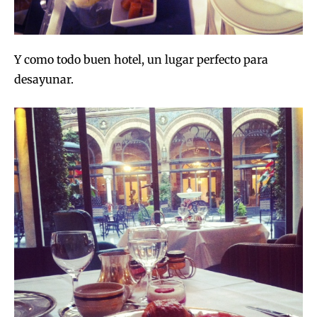
Y como todo buen hotel, un lugar perfecto para
desayunar.