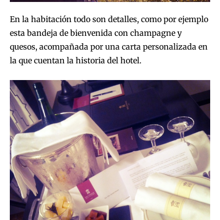
En la habitación todo son detalles, como por ejemplo
esta bandeja de bienvenida con champagne y
quesos, acompañada por una carta personalizada en
la que cuentan la historia del hotel.