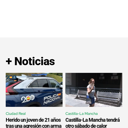
+ Noticias
Ciudad Real
Castilla-La Mancha
Herido un joven de 21 años
Castilla-La Mancha tendrá
tras una agresión con arma
otro sábado de calor