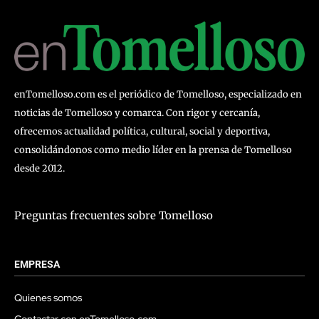
enTomelloso.com es el periódico de Tomelloso, especializado en
noticias de Tomelloso y comarca. Con rigor y cercanía,
ofrecemos actualidad política, cultural, social y deportiva,
consolidándonos como medio líder en la prensa de Tomelloso
desde 2012.
Preguntas frecuentes sobre Tomelloso
EMPRESA
Quienes somos
Contactar con enTomelloso.com