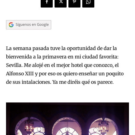
La semana pasada tuve la oportunidad de dar la
bienvenida a la primavera en mi ciudad favorita:
Sevilla. Me alojé en el mejor hotel que conozco, el
Alfonso XIII y por eso os quiero enseñar un poquito
de sus intalaciones. Ya me diréis qué os parece.