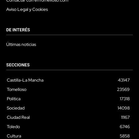
Aviso Legal y Cookies
DE INTERÉS
Últimas noticias
SECCIONES
Castilla-La Mancha
43147
Tomelloso
23569
Política
17318
Sociedad
14098
Ciudad Real
11167
Toledo
6746
Cultura
5858