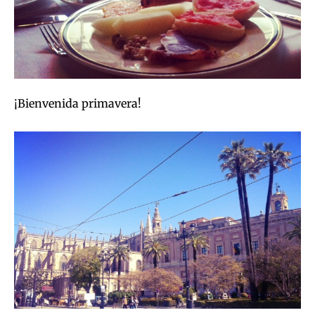
¡Bienvenida primavera!