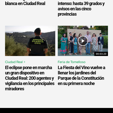
blanca en Ciudad Real
intenso: hasta 39 grados y
avisos en las cinco
provincias
00:03:20
Ciudad Real >
Feria de Tomelloso
El eclipse pone en marcha
La Fiesta del Vino vuelve a
un gran dispositivo en
llenar los jardines del
Ciudad Real: 200 agentes y
Parque de la Constitución
vigilancia en los principales
en su primera noche
miradores