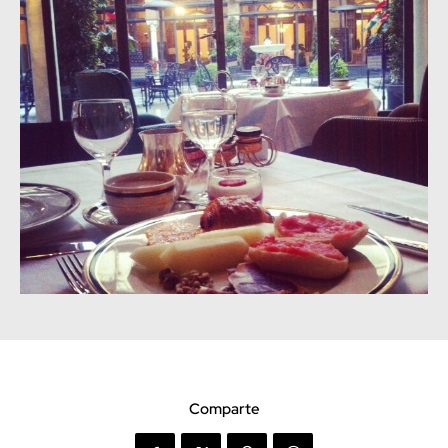
Comparte