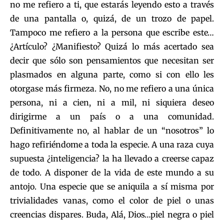
no me refiero a ti, que estarás leyendo esto a través
de una pantalla o, quizá, de un trozo de papel.
Tampoco me refiero a la persona que escribe este…
¿Artículo? ¿Manifiesto? Quizá lo más acertado sea
decir que sólo son pensamientos que necesitan ser
plasmados en alguna parte, como si con ello les
otorgase más firmeza. No, no me refiero a una única
persona, ni a cien, ni a mil, ni siquiera deseo
dirigirme a un país o a una comunidad.
Definitivamente no, al hablar de un “nosotros” lo
hago refiriéndome a toda la especie. A una raza cuya
supuesta ¿inteligencia? la ha llevado a creerse capaz
de todo. A disponer de la vida de este mundo a su
antojo. Una especie que se aniquila a sí misma por
trivialidades vanas, como el color de piel o unas
creencias dispares. Buda, Alá, Dios…piel negra o piel