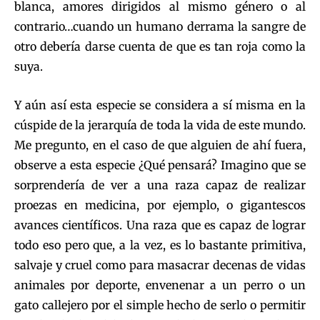
blanca, amores dirigidos al mismo género o al
contrario…cuando un humano derrama la sangre de
otro debería darse cuenta de que es tan roja como la
suya.
Y aún así esta especie se considera a sí misma en la
cúspide de la jerarquía de toda la vida de este mundo.
Me pregunto, en el caso de que alguien de ahí fuera,
observe a esta especie ¿Qué pensará? Imagino que se
sorprendería de ver a una raza capaz de realizar
proezas en medicina, por ejemplo, o gigantescos
avances científicos. Una raza que es capaz de lograr
todo eso pero que, a la vez, es lo bastante primitiva,
salvaje y cruel como para masacrar decenas de vidas
animales por deporte, envenenar a un perro o un
gato callejero por el simple hecho de serlo o permitir