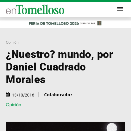
Opinión
¿Nuestro? mundo, por
Daniel Cuadrado
Morales
Colaborador
13/10/2016
Opinión