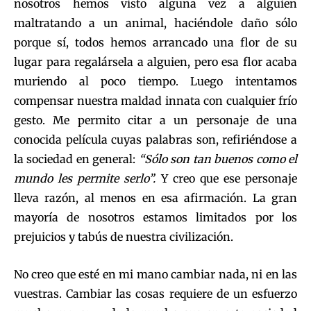
nosotros hemos visto alguna vez a alguien
maltratando a un animal, haciéndole daño sólo
porque sí, todos hemos arrancado una flor de su
lugar para regalársela a alguien, pero esa flor acaba
muriendo al poco tiempo. Luego intentamos
compensar nuestra maldad innata con cualquier frío
gesto. Me permito citar a un personaje de una
conocida película cuyas palabras son, refiriéndose a
la sociedad en general:
“Sólo son tan buenos como el
mundo les permite serlo”.
Y creo que ese personaje
lleva razón, al menos en esa afirmación. La gran
mayoría de nosotros estamos limitados por los
prejuicios y tabús de nuestra civilización.
No creo que esté en mi mano cambiar nada, ni en las
vuestras. Cambiar las cosas requiere de un esfuerzo