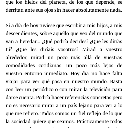
que los hielos del planeta, de los que depende, se
derritan ante sus ojos sin hacer absolutamente nada.
Si a día de hoy tuviese que escribir a mis hijos, a mis
descendientes, sobre aquello que veo del mundo que
van a heredar… ¿Qué podría decirles? ¿Qué les dirías
tú? ¿Qué les diríais vosotros? Mirad a vuestro
alrededor, mirad un poco más allá de vuestras
comodidades cotidianas, un poco más lejos de
vuestro entorno inmediato. Hoy día no hace falta
viajar para ver qué pasa en nuestro mundo. Basta
con leer un periódico o con mirar la televisión para
darse cuenta. Podría hacer referencias concretas pero
no es necesario mirar a un país lejano para ver a lo
que me refiero. Todos somos un fiel reflejo de lo que
la sociedad quiere que seamos. Prácticamente todos