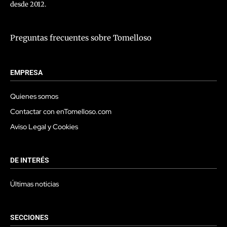
desde 2012.
Preguntas frecuentes sobre Tomelloso
EMPRESA
Quienes somos
Contactar con enTomelloso.com
Aviso Legal y Cookies
DE INTERÉS
Últimas noticias
SECCIONES