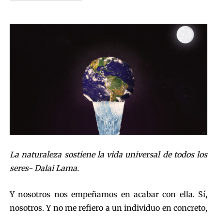
La naturaleza sostiene la vida universal de todos los
seres- Dalai Lama.
Y nosotros nos empeñamos en acabar con ella. Sí,
nosotros. Y no me refiero a un individuo en concreto,