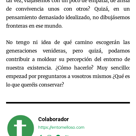
tal vez, viajásemos con un poco de empatía, de ansia
de convivencia unos con otros? Quizá, en un
pensamiento demasiado idealizado, no dibujásemos
fronteras en ese mundo.
No tengo ni idea de qué camino escogerán las
generaciones venideras, pero quizá, podamos
contribuir a moldear su percepción del entorno de
nuestra existencia. ¿Cómo hacerlo? Muy sencillo:
empezad por preguntaros a vosotros mismos ¿Qué es
lo que queréis conservar?
Colaborador
https://entomelloso.com