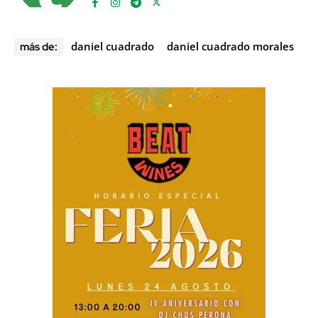
daniel cuadrado
daniel cuadrado morales
más de: