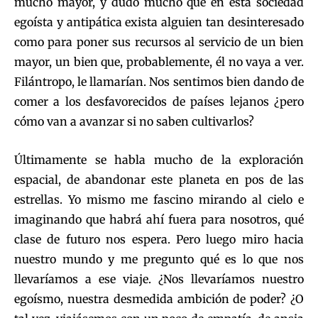
mucho mayor, y dudo mucho que en esta sociedad
egoísta y antipática exista alguien tan desinteresado
como para poner sus recursos al servicio de un bien
mayor, un bien que, probablemente, él no vaya a ver.
Filántropo, le llamarían. Nos sentimos bien dando de
comer a los desfavorecidos de países lejanos ¿pero
cómo van a avanzar si no saben cultivarlos?
Últimamente se habla mucho de la exploración
espacial, de abandonar este planeta en pos de las
estrellas. Yo mismo me fascino mirando al cielo e
imaginando que habrá ahí fuera para nosotros, qué
clase de futuro nos espera. Pero luego miro hacia
nuestro mundo y me pregunto qué es lo que nos
llevaríamos a ese viaje. ¿Nos llevaríamos nuestro
egoísmo, nuestra desmedida ambición de poder? ¿O