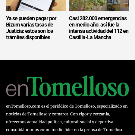
Ya se pueden pagar por
Casi 282.000 emergencias
Bizum varias tasas de
en medio año: así fue la
Justicia: estos son los
intensa actividad del 112 en
trámites disponibles
Castilla-La Mancha
enTomelloso.com es el periódico de Tomelloso, especializado en
noticias de Tomelloso y comarca. Con rigor y cercanía,
ofrecemos actualidad política, cultural, social y deportiva,
consolidándonos como medio líder en la prensa de Tomelloso