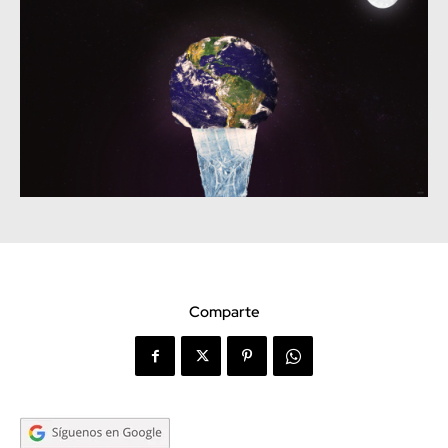
Comparte