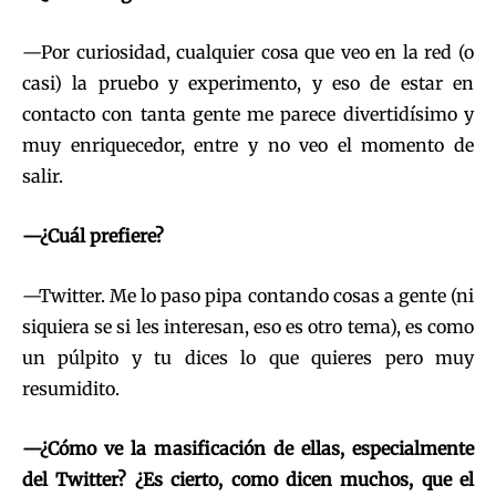
—Por curiosidad, cualquier cosa que veo en la red (o
casi) la pruebo y experimento, y eso de estar en
contacto con tanta gente me parece divertidísimo y
muy enriquecedor, entre y no veo el momento de
salir.
—¿Cuál prefiere?
—Twitter. Me lo paso pipa contando cosas a gente (ni
siquiera se si les interesan, eso es otro tema), es como
un púlpito y tu dices lo que quieres pero muy
resumidito.
—¿Cómo ve la masificación de ellas, especialmente
del Twitter? ¿Es cierto, como dicen muchos, que el