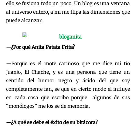
ello se fusiona todo un poco. Un blog es una ventana
al universo entero, a mi me flipa las dimensiones que
puede alcanzar.
—¿Por qué Anita Patata Frita?
—Porque es el mote cariñoso que me dice mi tío
Juanjo, El Chache, y es una persona que tiene un
sentido del humor negro y ácido del que soy
completamente fan, se que en cierto modo el influye
en cada cosa que escribo porque algunos de sus
“monólogos” me los se de memoria.
—¿A qué se debe el éxito de su bitácora?