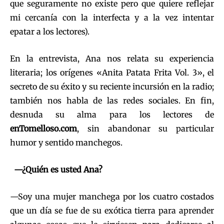
que seguramente no existe pero que quiere reflejar
mi cercanía con la interfecta y a la vez intentar
epatar a los lectores).
En la entrevista, Ana nos relata su experiencia
literaria; los orígenes «Anita Patata Frita Vol. 3», el
secreto de su éxito y su reciente incursión en la radio;
también nos habla de las redes sociales. En fin,
desnuda su alma para los lectores de
enTomelloso.com
, sin abandonar su particular
humor y sentido manchegos.
—¿Quién es usted Ana?
—Soy una mujer manchega por los cuatro costados
que un día se fue de su exótica tierra para aprender