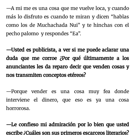
—A mi me es una cosa que me vuelve loca, y cuando
más lo disfruto es cuando te miran y dicen “hablas
como los de Muchachada Nui” y te hinchas con el
pecho palomo y respondes “Ea”.
—Usted es publicista, a ver si me puede aclarar una
duda que me corroe ¿Por qué últimamente a los
anunciantes les da reparo decir que venden cosas y
nos transmiten conceptos etéreos?
—Porque vender es una cosa muy fea donde
interviene el dinero, que eso es ya una cosa
horrorosa.
—Le confieso mi admiración por lo bien que usted
escribe ¿Cuáles son sus primeros escarceos literarios?