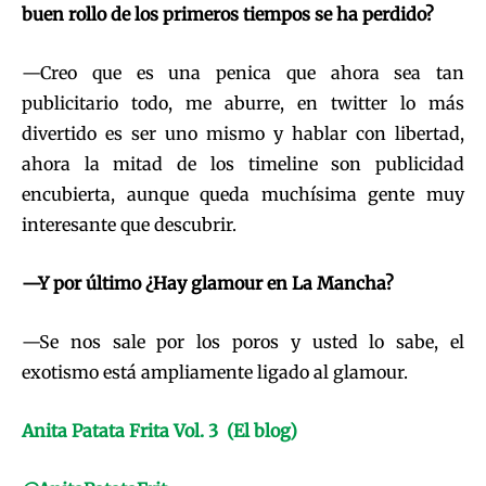
buen rollo de los primeros tiempos se ha perdido?
—Creo que es una penica que ahora sea tan
publicitario todo, me aburre, en twitter lo más
divertido es ser uno mismo y hablar con libertad,
ahora la mitad de los timeline son publicidad
encubierta, aunque queda muchísima gente muy
interesante que descubrir.
—Y por último ¿Hay glamour en La Mancha?
—Se nos sale por los poros y usted lo sabe, el
exotismo está ampliamente ligado al glamour.
Anita Patata Frita Vol. 3 (El blog)