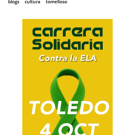
blogs
cultura
tomelloso