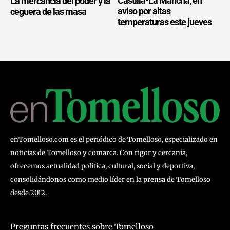
Castilla-La Mancha, en
La mercancía del poder y la
aviso por altas
ceguera de las masa
temperaturas este jueves
enTomelloso.com es el periódico de Tomelloso, especializado en
noticias de Tomelloso y comarca. Con rigor y cercanía,
ofrecemos actualidad política, cultural, social y deportiva,
consolidándonos como medio líder en la prensa de Tomelloso
desde 2012.
Preguntas frecuentes sobre Tomelloso