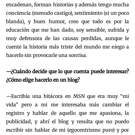
encadenan, forman historias y además tengo mucha
conciencia (menudo castigo), sentimiento (si un poco
blanda), y buen humor, creo que todo es por la
educación que me han dado, soy sensible, sufrida y
muy defensora de las causas perdidas, aunque le
cuente la historia más triste del mundo me niego a
hacerlo sin provocarle una sonrisa.
—¿Cuándo decide que lo que cuenta puede interesar?
¿Cómo elige hacerlo en un blog?
—Escribía una bitácora en MSN que era muy “mi
vida” pero a mi me interesaba más cambiar el
registro y hablar de aquello que me apasiona, la
publicidad, y abrí el blog y resulta que no puedo
escribir sin hablar de mi (egocentrismo puro) y por