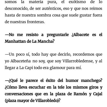
somos la materia pura, el exótismo de lo
desconocido, de ser auténticos, eso y que nos reimos
hasta de nuestra sombra cosa que suele gustar fuera
de nuestras fronteras.
—No me resisto a preguntarle ¿Albacete es el
Manhattan de La Mancha?
—Un poco sí, todo hay que decirlo, recordemos que
yo Albaceteña no soy, que soy Villarrobledense, y al
llegar a La Capi todo era glamour para mí.
—¿Qué le parece el éxito del humor manchego?
¿Cómo lleva escuchar en la tele los mismos giros y
conversaciones que en la plaza de Ramón y Cajal
(plaza mayor de Villarobledo)?