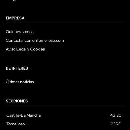
EMPRESA
Quienes somos
Contactar con enTomelloso.com
Aviso Legal y Cookies
DE INTERÉS
Últimas noticias
SECCIONES
Castilla-La Mancha
43130
Tomelloso
23561