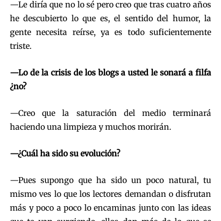
—Le diría que no lo sé pero creo que tras cuatro años
he descubierto lo que es, el sentido del humor, la
gente necesita reírse, ya es todo suficientemente
triste.
—Lo de la crisis de los blogs a usted le sonará a filfa
¿no?
—Creo que la saturación del medio terminará
haciendo una limpieza y muchos morirán.
—¿Cuál ha sido su evolución?
—Pues supongo que ha sido un poco natural, tu
mismo ves lo que los lectores demandan o disfrutan
más y poco a poco lo encaminas junto con las ideas