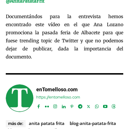
@AnitaPatataFrit
Documentándos para la entrevista hemos
encontrado este vídeo en el que Ana Lozano
promociona la pasada feria de Albacete para que
fuese trending topic de Twitter y que no podemos
dejar de publicar, dada la importancia del
documento.
enTomelloso.com
https://entomelloso.com
anita patata frita
blog-anita-patata-frita
más de: