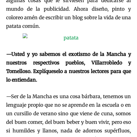
algunas cosas que le sirviesen para dedicarse al
mundo de la publicidad. Ahora diseño, pinto y
coloreo amén de escribir un blog sobre la vida de una
patata común.
—Usted y yo sabemos el exotismo de la Mancha y
nuestros respectivos pueblos, Villarrobledo y
Tomelloso. Explíqueselo a nuestros lectores para que
lo entiendan.
—Ser de la Mancha es una cosa bárbara, tenemos un
lenguaje propio que no se aprende en la escuela o en
un cursillo de verano sino que viene de cuna, somos
del buen comer, del buen beber y buen vivir, pero eso
si humildes y llanos, nada de adornos supérfluos,