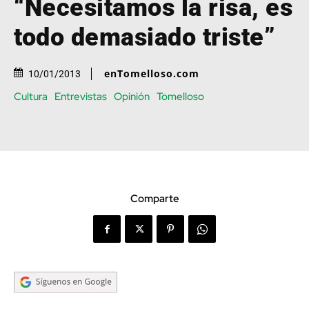
“Necesitamos la risa, es
todo demasiado triste”
enTomelloso.com
10/01/2013
Cultura
Entrevistas
Opinión
Tomelloso
Comparte