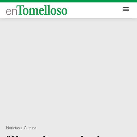
Noticias
Cultura