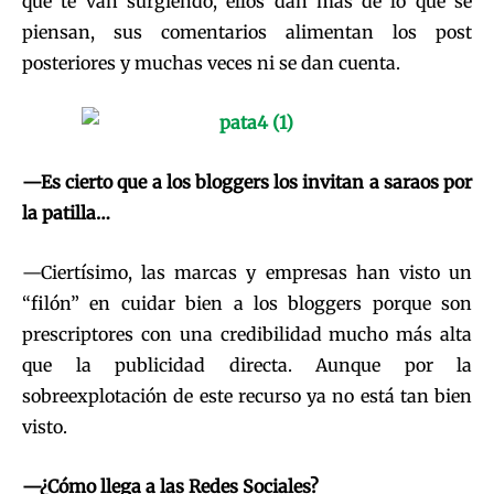
que te van surgiendo, ellos dan más de lo que se
piensan, sus comentarios alimentan los post
posteriores y muchas veces ni se dan cuenta.
—Es cierto que a los bloggers los invitan a saraos por
la patilla…
—Ciertísimo, las marcas y empresas han visto un
“filón” en cuidar bien a los bloggers porque son
prescriptores con una credibilidad mucho más alta
que la publicidad directa. Aunque por la
sobreexplotación de este recurso ya no está tan bien
visto.
—¿Cómo llega a las Redes Sociales?