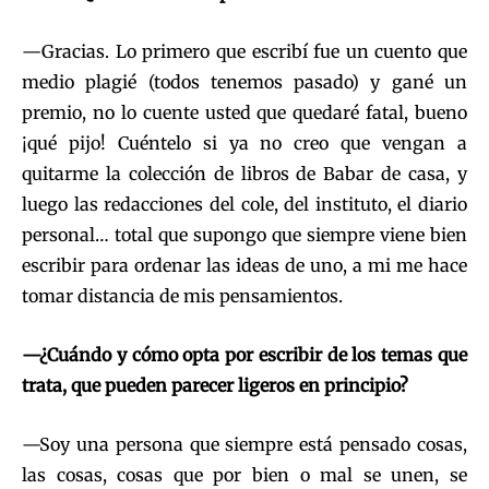
—Gracias. Lo primero que escribí fue un cuento que
medio plagié (todos tenemos pasado) y gané un
premio, no lo cuente usted que quedaré fatal, bueno
¡qué pijo! Cuéntelo si ya no creo que vengan a
quitarme la colección de libros de Babar de casa, y
luego las redacciones del cole, del instituto, el diario
personal… total que supongo que siempre viene bien
escribir para ordenar las ideas de uno, a mi me hace
tomar distancia de mis pensamientos.
—¿Cuándo y cómo opta por escribir de los temas que
trata, que pueden parecer ligeros en principio?
—Soy una persona que siempre está pensado cosas,
las cosas, cosas que por bien o mal se unen, se