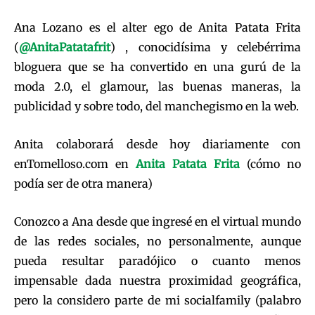
Ana Lozano es el alter ego de Anita Patata Frita
(
@AnitaPatatafrit
) , conocidísima y celebérrima
bloguera que se ha convertido en una gurú de la
moda 2.0, el glamour, las buenas maneras, la
publicidad y sobre todo, del manchegismo en la web.
Anita colaborará desde hoy diariamente con
enTomelloso.com en
Anita Patata Frita
(cómo no
podía ser de otra manera)
Conozco a Ana desde que ingresé en el virtual mundo
de las redes sociales, no personalmente, aunque
pueda resultar paradójico o cuanto menos
impensable dada nuestra proximidad geográfica,
pero la considero parte de mi socialfamily (palabro