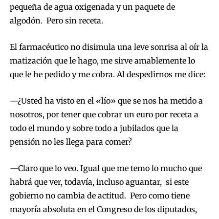
pequeña de agua oxigenada y un paquete de
algodón. Pero sin receta.
El farmacéutico no disimula una leve sonrisa al oír la
matización que le hago, me sirve amablemente lo
que le he pedido y me cobra. Al despedirnos me dice:
—¿Usted ha visto en el «lío» que se nos ha metido a
nosotros, por tener que cobrar un euro por receta a
todo el mundo y sobre todo a jubilados que la
pensión no les llega para comer?
—Claro que lo veo. Igual que me temo lo mucho que
habrá que ver, todavía, incluso aguantar, si este
gobierno no cambia de actitud. Pero como tiene
mayoría absoluta en el Congreso de los diputados,