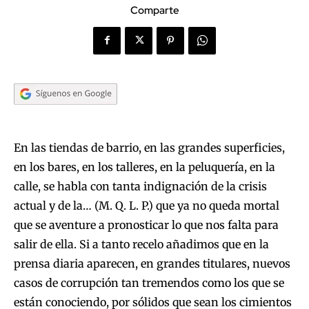
Comparte
En las tiendas de barrio, en las grandes superficies,
en los bares, en los talleres, en la peluquería, en la
calle, se habla con tanta indignación de la crisis
actual y de la… (M. Q. L. P.) que ya no queda mortal
que se aventure a pronosticar lo que nos falta para
salir de ella. Si a tanto recelo añadimos que en la
prensa diaria aparecen, en grandes titulares, nuevos
casos de corrupción tan tremendos como los que se
están conociendo, por sólidos que sean los cimientos