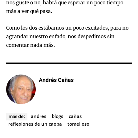
nos guste o no, habrá que esperar un poco tiempo
más a ver qué pasa.
Como los dos estábamos un poco excitados, para no
agrandar nuestro enfado, nos despedimos sin
comentar nada más.
Andrés Cañas
andres
blogs
cañas
más de:
reflexiones de un caoba
tomelloso