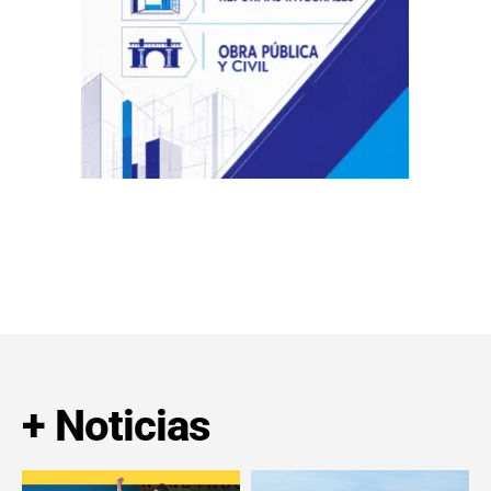
+ Noticias