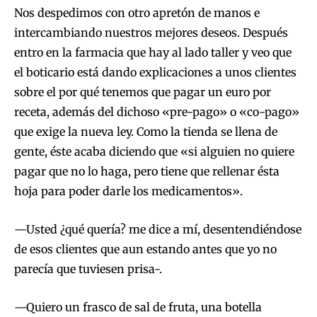
Nos despedimos con otro apretón de manos e
intercambiando nuestros mejores deseos. Después
entro en la farmacia que hay al lado taller y veo que
el boticario está dando explicaciones a unos clientes
sobre el por qué tenemos que pagar un euro por
receta, además del dichoso «pre-pago» o «co-pago»
que exige la nueva ley. Como la tienda se llena de
gente, éste acaba diciendo que «si alguien no quiere
pagar que no lo haga, pero tiene que rellenar ésta
hoja para poder darle los medicamentos».
—Usted ¿qué quería? me dice a mí, desentendiéndose
de esos clientes que aun estando antes que yo no
parecía que tuviesen prisa-.
—Quiero un frasco de sal de fruta, una botella