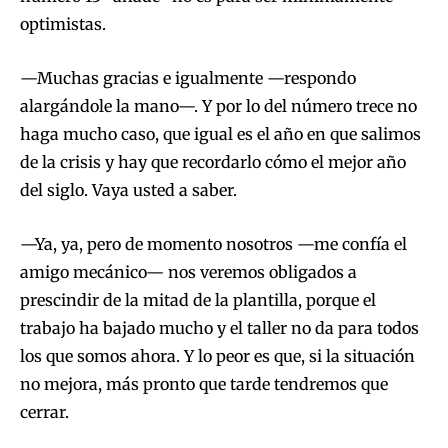
optimistas.
—Muchas gracias e igualmente —respondo
alargándole la mano—. Y por lo del número trece no
haga mucho caso, que igual es el año en que salimos
de la crisis y hay que recordarlo cómo el mejor año
del siglo. Vaya usted a saber.
—Ya, ya, pero de momento nosotros —me confía el
amigo mecánico— nos veremos obligados a
prescindir de la mitad de la plantilla, porque el
trabajo ha bajado mucho y el taller no da para todos
los que somos ahora. Y lo peor es que, si la situación
no mejora, más pronto que tarde tendremos que
cerrar.