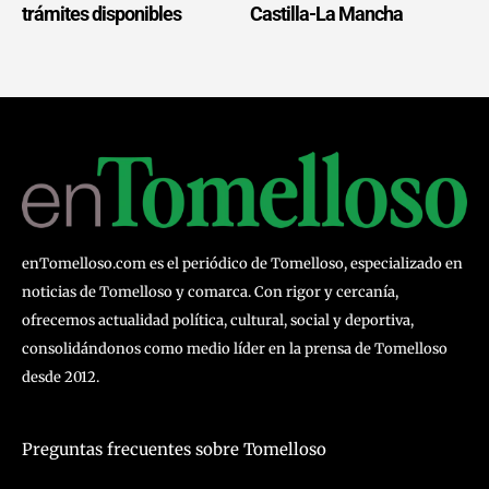
trámites disponibles
Castilla-La Mancha
enTomelloso.com es el periódico de Tomelloso, especializado en
noticias de Tomelloso y comarca. Con rigor y cercanía,
ofrecemos actualidad política, cultural, social y deportiva,
consolidándonos como medio líder en la prensa de Tomelloso
desde 2012.
Preguntas frecuentes sobre Tomelloso