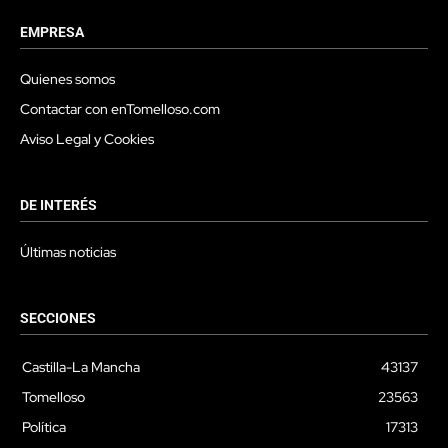
EMPRESA
Quienes somos
Contactar con enTomelloso.com
Aviso Legal y Cookies
DE INTERÉS
Últimas noticias
SECCIONES
Castilla-La Mancha
43137
Tomelloso
23563
Política
17313