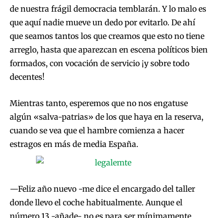
de nuestra frágil democracia temblarán. Y lo malo es
que aquí nadie mueve un dedo por evitarlo. De ahí
que seamos tantos los que creamos que esto no tiene
arreglo, hasta que aparezcan en escena políticos bien
formados, con vocación de servicio ¡y sobre todo
decentes!
Mientras tanto, esperemos que no nos engatuse
algún «salva-patrias» de los que haya en la reserva,
cuando se vea que el hambre comienza a hacer
estragos en más de media España.
—Feliz año nuevo -me dice el encargado del taller
donde llevo el coche habitualmente. Aunque el
número 13 -añade- no es para ser mínimamente