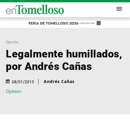
Opinión
Legalmente humillados,
por Andrés Cañas
Andrés Cañas
08/01/2013
Opinión