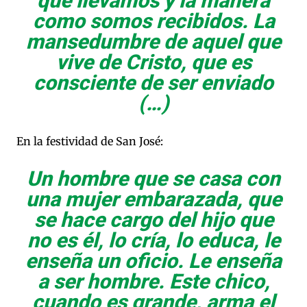
que llevamos y la manera
como somos recibidos. La
mansedumbre de aquel que
vive de Cristo, que es
consciente de ser enviado
(…)
En la festividad de San José:
Un hombre que se casa con
una mujer embarazada, que
se hace cargo del hijo que
no es él, lo cría, lo educa, le
enseña un oficio. Le enseña
a ser hombre. Este chico,
cuando es grande, arma el