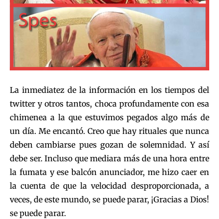
La inmediatez de la información en los tiempos del
twitter y otros tantos, choca profundamente con esa
chimenea a la que estuvimos pegados algo más de
un día. Me encantó. Creo que hay rituales que nunca
deben cambiarse pues gozan de solemnidad. Y así
debe ser. Incluso que mediara más de una hora entre
la fumata y ese balcón anunciador, me hizo caer en
la cuenta de que la velocidad desproporcionada, a
veces, de este mundo, se puede parar, ¡Gracias a Dios!
se puede parar.