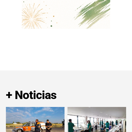
+ Noticias