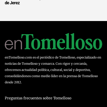
de Jerez
enTomelloso.com es el periódico de Tomelloso, especializado en
noticias de Tomelloso y comarca. Con rigor y cercanía,
ofrecemos actualidad política, cultural, social y deportiva,
consolidándonos como medio líder en la prensa de Tomelloso
desde 2012.
Preguntas frecuentes sobre Tomelloso