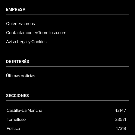
EMPRESA
Quienes somos
Contactar con enTomelloso.com
Aviso Legal y Cookies
DE INTERÉS
Últimas noticias
SECCIONES
Castilla-La Mancha
43147
Tomelloso
23571
Política
17318