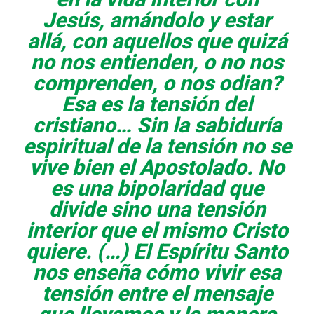
Jesús, amándolo y estar
allá, con aquellos que quizá
no nos entienden, o no nos
comprenden, o nos odian?
Esa es la tensión del
cristiano… Sin la sabiduría
espiritual de la tensión no se
vive bien el Apostolado. No
es una bipolaridad que
divide sino una tensión
interior que el mismo Cristo
quiere. (…) El Espíritu Santo
nos enseña cómo vivir esa
tensión entre el mensaje