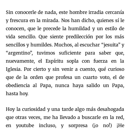
Sin conocerle de nada, este hombre irradia cercanía
y frescura en la mirada. Nos han dicho, quienes sí le
conocen, que le precede la humildad y un estilo de
vida sencillo. Que siente predilección por los más
sencillos y humildes. Muchos, al escuchar “jesuita” y
“argentino”, tuvimos suficiente para saber que,
nuevamente, el Espíritu sopla con fuerza en la
Iglesia. Por cierto y sin venir a cuento, qué curioso
que de la orden que profesa un cuarto voto, el de
obediencia al Papa, nunca haya salido un Papa,
hasta hoy.
Hoy la curiosidad y una tarde algo más desahogada
que otras veces, me ha llevado a buscarle en la red,
en youtube incluso, y sorpresa (¡o no!) ¡He