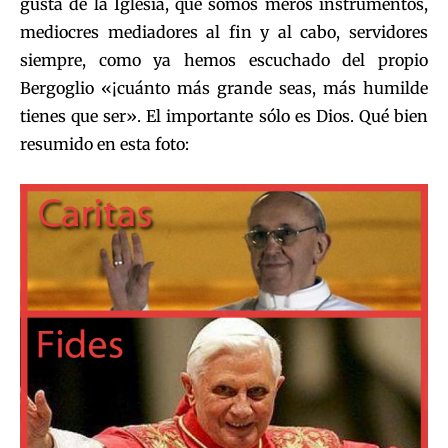
gusta de la Iglesia, que somos meros instrumentos,
mediocres mediadores al fin y al cabo, servidores
siempre, como ya hemos escuchado del propio
Bergoglio «¡cuánto más grande seas, más humilde
tienes que ser». El importante sólo es Dios. Qué bien
resumido en esta foto: