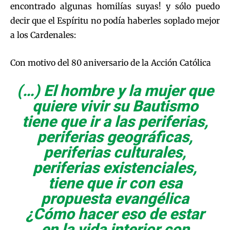
encontrado algunas homilías suyas! y sólo puedo
decir que el Espíritu no podía haberles soplado mejor
a los Cardenales:
Con motivo del 80 aniversario de la Acción Católica
(…) El hombre y la mujer que
quiere vivir su Bautismo
tiene que ir a las periferias,
periferias geográficas,
periferias culturales,
periferias existenciales,
tiene que ir con esa
propuesta evangélica
¿Cómo hacer eso de estar
en la vida interior con