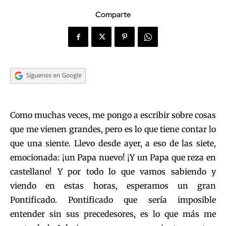
Comparte
Como muchas veces, me pongo a escribir sobre cosas
que me vienen grandes, pero es lo que tiene contar lo
que una siente. Llevo desde ayer, a eso de las siete,
emocionada: ¡un Papa nuevo! ¡Y un Papa que reza en
castellano! Y por todo lo que vamos sabiendo y
viendo en estas horas, esperamos un gran
Pontificado. Pontificado que sería imposible
entender sin sus precedesores, es lo que más me