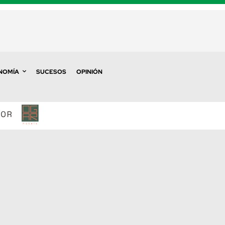
NOMÍA
SUCESOS
OPINIÓN