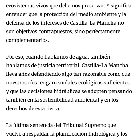
ecosistemas vivos que debemos preservar. Y significa
entender que la protección del medio ambiente y la
defensa de los intereses de Castilla-La Mancha no
son objetivos contrapuestos, sino perfectamente
complementarios.
Por eso, cuando hablamos de agua, también
hablamos de justicia territorial. Castilla-La Mancha
lleva años defendiendo algo tan razonable como que
nuestros ríos tengan caudales ecológicos suficientes
y que las decisiones hidráulicas se adopten pensando
también en la sostenibilidad ambiental y en los
derechos de esta tierra.
La última sentencia del Tribunal Supremo que
vuelve a respaldar la planificación hidrológica y los