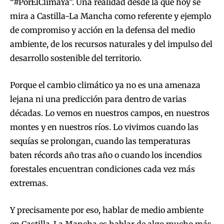
“#PorElClimaYa”. Una realidad desde la que hoy se
mira a Castilla-La Mancha como referente y ejemplo
de compromiso y acción en la defensa del medio
ambiente, de los recursos naturales y del impulso del
desarrollo sostenible del territorio.
Porque el cambio climático ya no es una amenaza
lejana ni una predicción para dentro de varias
décadas. Lo vemos en nuestros campos, en nuestros
montes y en nuestros ríos. Lo vivimos cuando las
sequías se prolongan, cuando las temperaturas
baten récords año tras año o cuando los incendios
forestales encuentran condiciones cada vez más
extremas.
Y precisamente por eso, hablar de medio ambiente
en Castilla-La Mancha es hablar de algo mucho más