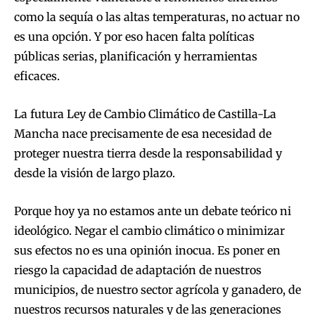
como la sequía o las altas temperaturas, no actuar no
es una opción. Y por eso hacen falta políticas
públicas serias, planificación y herramientas
eficaces.
La futura Ley de Cambio Climático de Castilla-La
Mancha nace precisamente de esa necesidad de
proteger nuestra tierra desde la responsabilidad y
desde la visión de largo plazo.
Porque hoy ya no estamos ante un debate teórico ni
ideológico. Negar el cambio climático o minimizar
sus efectos no es una opinión inocua. Es poner en
riesgo la capacidad de adaptación de nuestros
municipios, de nuestro sector agrícola y ganadero, de
nuestros recursos naturales y de las generaciones