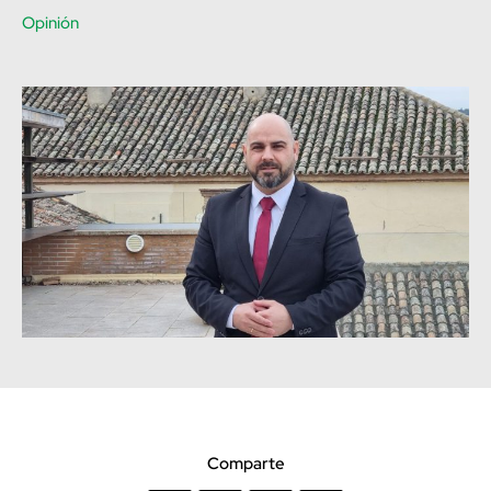
Opinión
Comparte