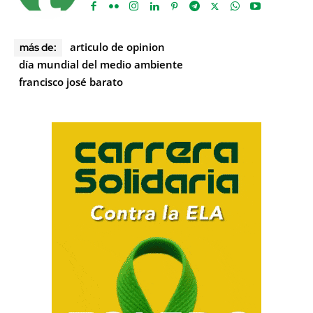
articulo de opinion
más de:
día mundial del medio ambiente
francisco josé barato