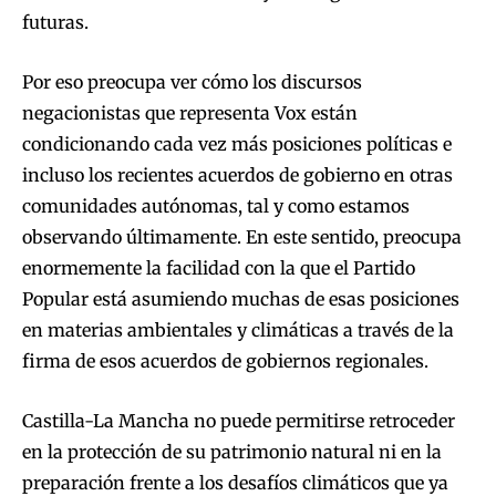
futuras.
Por eso preocupa ver cómo los discursos
negacionistas que representa Vox están
condicionando cada vez más posiciones políticas e
incluso los recientes acuerdos de gobierno en otras
comunidades autónomas, tal y como estamos
observando últimamente. En este sentido, preocupa
enormemente la facilidad con la que el Partido
Popular está asumiendo muchas de esas posiciones
en materias ambientales y climáticas a través de la
firma de esos acuerdos de gobiernos regionales.
Castilla-La Mancha no puede permitirse retroceder
en la protección de su patrimonio natural ni en la
preparación frente a los desafíos climáticos que ya