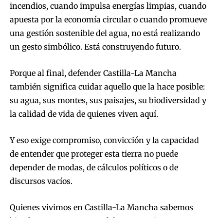
incendios, cuando impulsa energías limpias, cuando
apuesta por la economía circular o cuando promueve
una gestión sostenible del agua, no está realizando
un gesto simbólico. Está construyendo futuro.
Porque al final, defender Castilla-La Mancha
también significa cuidar aquello que la hace posible:
su agua, sus montes, sus paisajes, su biodiversidad y
la calidad de vida de quienes viven aquí.
Y eso exige compromiso, convicción y la capacidad
de entender que proteger esta tierra no puede
depender de modas, de cálculos políticos o de
discursos vacíos.
Quienes vivimos en Castilla-La Mancha sabemos