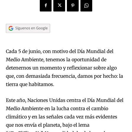
Cada 5 de junio, con motivo del Día Mundial del
Medio Ambiente, tenemos la oportunidad de
detenernos un momento y reflexionar sobre algo
que, con demasiada frecuencia, damos por hecho: la
tierra que habitamos.
Este año, Naciones Unidas centra el Día Mundial del
Medio Ambiente en la lucha contra el cambio
climático y en las señales cada vez más evidentes
que nos envía el planeta, bajo el lema