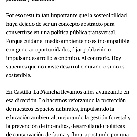
Por eso resulta tan importante que la sostenibilidad
haya dejado de ser un concepto abstracto para
convertirse en una política pública transversal.
Porque cuidar el medio ambiente no es incompatible
con generar oportunidades, fijar población o
impulsar desarrollo económico. Al contrario. Hoy
sabemos que no existe desarrollo duradero si no es
sostenible.
En Castilla-La Mancha llevamos años avanzando en
esa dirección. Lo hacemos reforzando la protección
de nuestros espacios naturales, impulsando la
educación ambiental, mejorando la gestión forestal y
la prevención de incendios, desarrollando políticas
de conservación de fauna y flora, apostando por una