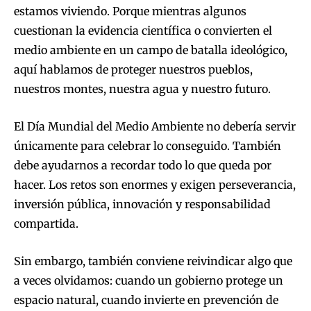
estamos viviendo. Porque mientras algunos
cuestionan la evidencia científica o convierten el
medio ambiente en un campo de batalla ideológico,
aquí hablamos de proteger nuestros pueblos,
nuestros montes, nuestra agua y nuestro futuro.
El Día Mundial del Medio Ambiente no debería servir
únicamente para celebrar lo conseguido. También
debe ayudarnos a recordar todo lo que queda por
hacer. Los retos son enormes y exigen perseverancia,
inversión pública, innovación y responsabilidad
compartida.
Sin embargo, también conviene reivindicar algo que
a veces olvidamos: cuando un gobierno protege un
espacio natural, cuando invierte en prevención de