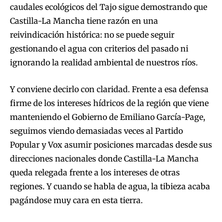
caudales ecológicos del Tajo sigue demostrando que
Castilla-La Mancha tiene razón en una
reivindicación histórica: no se puede seguir
gestionando el agua con criterios del pasado ni
ignorando la realidad ambiental de nuestros ríos.
Y conviene decirlo con claridad. Frente a esa defensa
firme de los intereses hídricos de la región que viene
manteniendo el Gobierno de Emiliano García-Page,
seguimos viendo demasiadas veces al Partido
Popular y Vox asumir posiciones marcadas desde sus
direcciones nacionales donde Castilla-La Mancha
queda relegada frente a los intereses de otras
regiones. Y cuando se habla de agua, la tibieza acaba
pagándose muy cara en esta tierra.