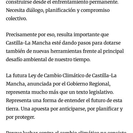
construirse desde el enfrentamiento permanente.
Necesita diálogo, planificación y compromiso
colectivo.
Precisamente por eso, resulta importante que
Castilla-La Mancha esté dando pasos para dotarse
también de nuevas herramientas frente al principal
desafío ambiental de nuestro tiempo.
La futura Ley de Cambio Climático de Castilla-La
Mancha, anunciada por el Gobierno Regional,
representa mucho más que un texto legislativo.
Representa una forma de entender el futuro de esta
tierra. Una apuesta por anticiparse, por planificar y
por proteger.
Porque luchar contra el cambio climático no consiste