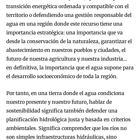
transición energética ordenada y compatible con el
territorio o defendiendo una gestión responsable del
agua en una región donde este recurso tiene una
importancia estratégica: una importancia que va
desde la conservación de la naturaleza, garantizar el
abastecimiento en nuestros pueblos y ciudades, el
futuro de nuestra agricultura y nuestra industria…
en definitiva, la importancia que el agua supone para
el desarrollo socioeconómico de toda la región.
Por tanto, en una tierra donde el agua condiciona
nuestro presente y nuestro futuro, hablar de
sostenibilidad significa también defender una
planificación hidrológica justa y basada en criterios
ambientales. Significa comprender que los ríos no
son simples infraestructuras hidráulicas, sino