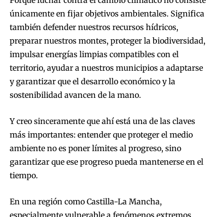
únicamente en fijar objetivos ambientales. Significa
también defender nuestros recursos hídricos,
preparar nuestros montes, proteger la biodiversidad,
impulsar energías limpias compatibles con el
territorio, ayudar a nuestros municipios a adaptarse
y garantizar que el desarrollo económico y la
sostenibilidad avancen de la mano.
Y creo sinceramente que ahí está una de las claves
más importantes: entender que proteger el medio
ambiente no es poner límites al progreso, sino
garantizar que ese progreso pueda mantenerse en el
tiempo.
En una región como Castilla-La Mancha,
especialmente vulnerable a fenómenos extremos