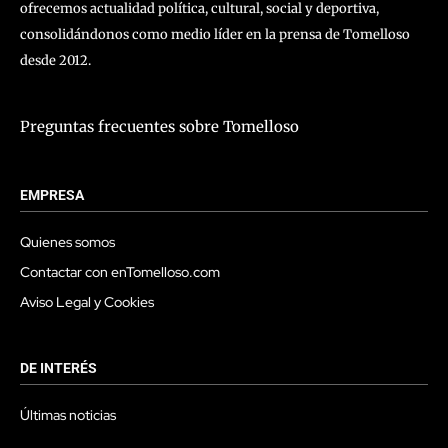
ofrecemos actualidad política, cultural, social y deportiva,
consolidándonos como medio líder en la prensa de Tomelloso
desde 2012.
Preguntas frecuentes sobre Tomelloso
EMPRESA
Quienes somos
Contactar con enTomelloso.com
Aviso Legal y Cookies
DE INTERÉS
Últimas noticias