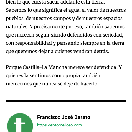
bien lo que cuesta sacar adelante esta tierra.
Sabemos lo que significa el agua, el valor de nuestros
pueblos, de nuestros campos y de nuestros espacios
naturales. Y precisamente por eso, también sabemos
que merecen seguir siendo defendidos con seriedad,
con responsabilidad y pensando siempre en la tierra
que queremos dejar a quienes vendrán detrás.
Porque Castilla-La Mancha merece ser defendida. Y
quienes la sentimos como propia también
merecemos que nunca se deje de hacerlo.
Francisco José Barato
https://entomelloso.com