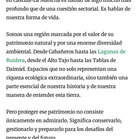
profundo que de una cuestión sectorial. Es hablar de
nuestra forma de vida.
Somos una región marcada por el valor de su
patrimonio natural y por una enorme diversidad
ambiental. Desde Cabañeros hasta las
Lagunas de
Ruidera
, desde el Alto Tajo hasta las Tablas de
Daimiel. Espacios que no solo representan una
riqueza ecológica extraordinaria, sino también una
parte esencial de nuestra historia y de nuestra
manera de entender esta tierra.
Pero proteger ese patrimonio no consiste
únicamente en admirarlo. Significa conservarlo,
gestionarlo y prepararlo para los desafíos del
presente y del futuro.