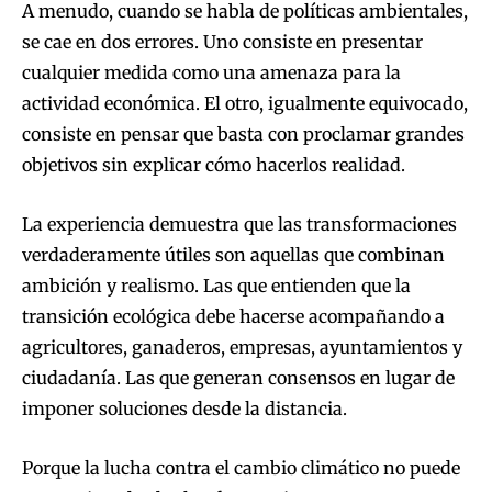
A menudo, cuando se habla de políticas ambientales,
se cae en dos errores. Uno consiste en presentar
cualquier medida como una amenaza para la
actividad económica. El otro, igualmente equivocado,
consiste en pensar que basta con proclamar grandes
objetivos sin explicar cómo hacerlos realidad.
La experiencia demuestra que las transformaciones
verdaderamente útiles son aquellas que combinan
ambición y realismo. Las que entienden que la
transición ecológica debe hacerse acompañando a
agricultores, ganaderos, empresas, ayuntamientos y
ciudadanía. Las que generan consensos en lugar de
imponer soluciones desde la distancia.
Porque la lucha contra el cambio climático no puede